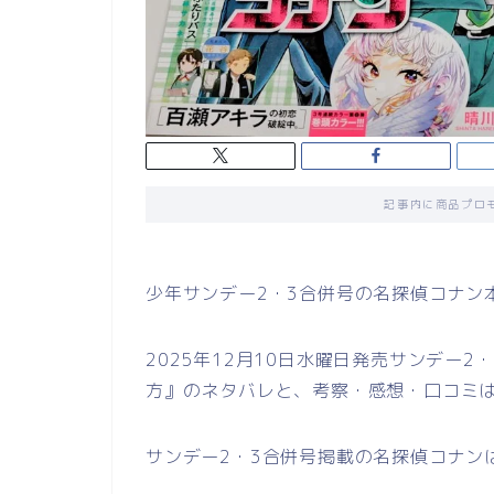
記事内に商品プロ
少年サンデー2・3合併号の名探偵コナン
2025年12月10日水曜日発売サンデー2・
方』のネタバレと、考察・感想・口コミ
サンデー2・3合併号掲載の名探偵コナン