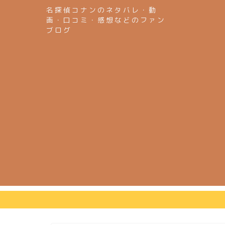
名探偵コナンのネタバレ・動
画・口コミ・感想などのファン
ブログ