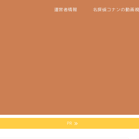
運営者情報
名探偵コナンの動画
PR