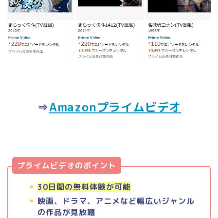
⇒
Amazonプライムビデオ
プライムビデオのポイント
30日間の無料体験が可能
映画、ドラマ、アニメなど幅広いジャンル
の作品が見放題