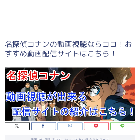
名探偵コナンの動画視聴ならココ！お
すすめ動画配信サイトはこちら！
記事内に商品プロモーションを含む場合があります