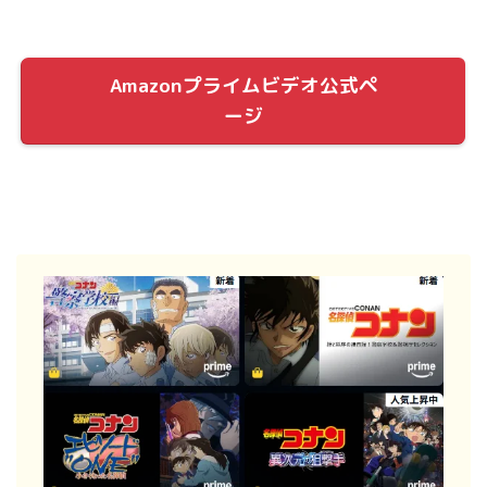
Amazonプライムビデオ公式ペ
ージ