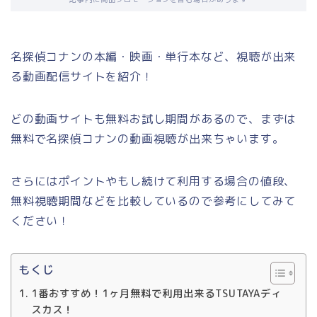
名探偵コナンの本編・映画・単行本など、視聴が出来
る動画配信サイトを紹介！
どの動画サイトも無料お試し期間があるので、まずは
無料で名探偵コナンの動画視聴が出来ちゃいます。
さらにはポイントやもし続けて利用する場合の値段、
無料視聴期間などを比較しているので参考にしてみて
ください！
もくじ
1番おすすめ！1ヶ月無料で利用出来るTSUTAYAディ
スカス！