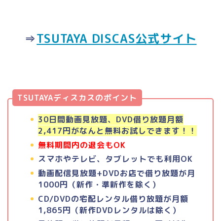
⇒
TSUTAYA DISCAS公式サイト
TSUTAYAディスカスのポイント
30日間動画見放題、DVD借り放題月額
2,417円がなんと無料お試しできます！！
無料期間内の退会もOK
スマホやテレビ、タブレットでも利用OK
動画配信見放題+DVDお店で借り放題が月
1000円（新作・準新作を除く）
CD/DVDの宅配レンタル借り放題が月額
1,865円（新作DVDレンタルは除く）