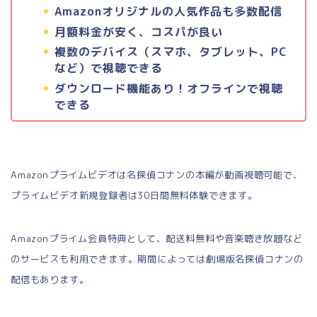
Amazonオリジナルの人気作品も多数配信
月額料金が安く、コスパが良い
複数のデバイス（スマホ、タブレット、PC
など）で視聴できる
ダウンロード機能あり！オフラインで視聴
できる
Amazonプライムビデオは名探偵コナンの本編が動画視聴可能で、
プライムビデオ新規登録者は30日間無料体験できます。
Amazonプライム会員特典として、配送料無料や音楽聴き放題など
のサービスも利用できます。期間によっては劇場版名探偵コナンの
配信もあります。