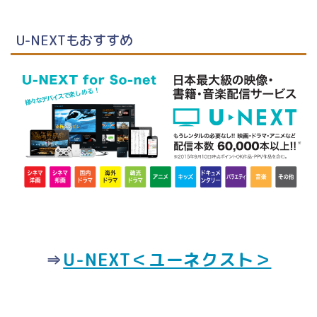
U-NEXTもおすすめ
⇒
U-NEXT＜ユーネクスト＞