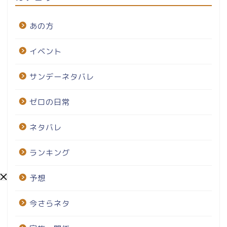
あの方
イベント
サンデーネタバレ
ゼロの日常
ネタバレ
ランキング
予想
今さらネタ