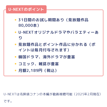
U-NEXTのポイント
31日間のお試し期間あり（見放題作品
80,000本）
U-NEXTオリジナルドラマやバラエティーあ
り
見放題作品とポイント作品に分かれる（ポ
イントは毎月付与されます）
韓国ドラマ、海外ドラマが豊富
コミック、雑誌が豊富
月額2,189円（税込）
U-NEXTは名探偵コナンの本編が動画視聴可能（2025年2月現在）
です。