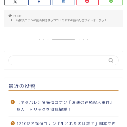
HOME
名探偵コナンの動画視聴ならココ！おすすめ動画配信サイトはこちら！
最近の投稿
【ネタバレ】名探偵コナン『浪速の連続殺人事件』
犯人・トリックを徹底解説！
1210話名探偵コナン『狙われたのは誰？』脚本や声