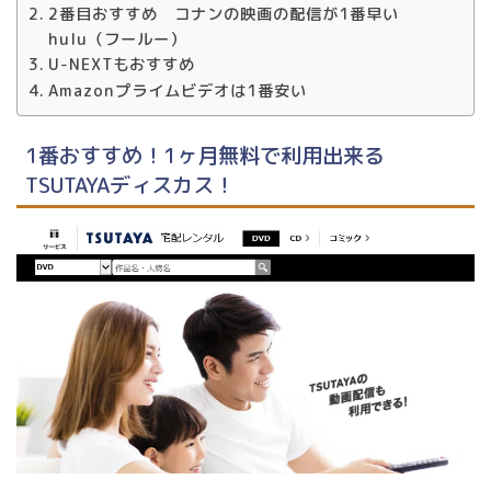
2番目おすすめ コナンの映画の配信が1番早い
hulu（フールー）
U-NEXTもおすすめ
Amazonプライムビデオは1番安い
1番おすすめ！1ヶ月無料で利用出来る
TSUTAYAディスカス！