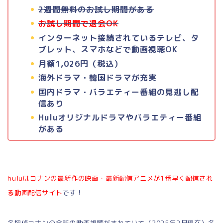
2週間無料のお試し期間がある
お試し期間で退会OK
インターネット接続されているテレビ、タ
ブレット、スマホなどで動画視聴OK
月額1,026円（税込）
海外ドラマ・韓国ドラマが充実
国内ドラマ・バラエティー番組の見逃し配
信あり
Huluオリジナルドラマやバラエティー番組
がある
huluはコナンの最新作の映画・最新配信アニメが1番早く配信され
る動画配信サイト
です！