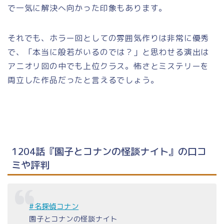
で一気に解決へ向かった印象もあります。
それでも、ホラー回としての雰囲気作りは非常に優秀
で、「本当に般若がいるのでは？」と思わせる演出は
アニオリ回の中でも上位クラス。怖さとミステリーを
両立した作品だったと言えるでしょう。
1204話『園子とコナンの怪談ナイト』の口コ
ミや評判
#名探偵コナン
園子とコナンの怪談ナイト