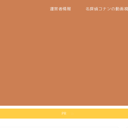
運営者情報
名探偵コナンの動画
PR