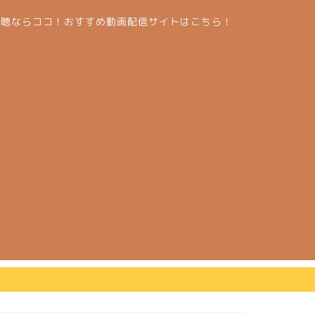
視聴ならココ！おすすめ動画配信サイトはこちら！