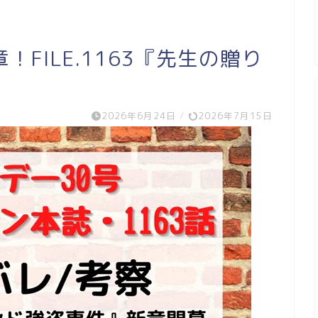
FILE.1163『先生の贈り
2026年6月24日
/
2026年7月15日