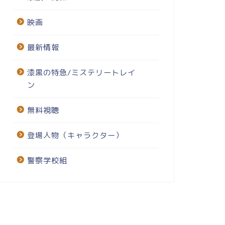
映画
最新情報
漆黒の特急/ミステリートレイ
ン
無料視聴
登場人物（キャラクター）
警察学校組