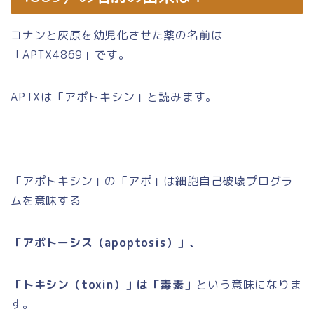
コナンと灰原を幼児化させた薬の名前は
「APTX4869」です。
APTXは「アポトキシン」と読みます。
「アポトキシン」の「アポ」は細胞自己破壊プログラ
ムを意味する
「アポトーシス（apoptosis）」、
「トキシン（toxin）」は「毒素」
という意味になりま
す。