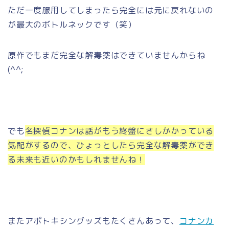
ただ一度服用してしまったら完全には元に戻れないの
が最大のボトルネックです（笑）
原作でもまだ完全な解毒薬はできていませんからね
(^^;
でも
名探偵コナンは話がもう終盤にさしかかっている
気配がするので、ひょっとしたら完全な解毒薬ができ
る未来も近いのかもしれませんね！
またアポトキシングッズもたくさんあって、
コナンカ