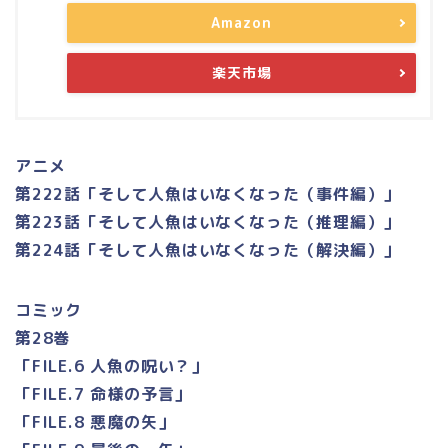
Amazon
楽天市場
アニメ
第222話「そして人魚はいなくなった（事件編）」
第223話「そして人魚はいなくなった（推理編）」
第224話「そして人魚はいなくなった（解決編）」
コミック
第28巻
「FILE.6 人魚の呪い？」
「FILE.7 命様の予言」
「FILE.8 悪魔の矢」