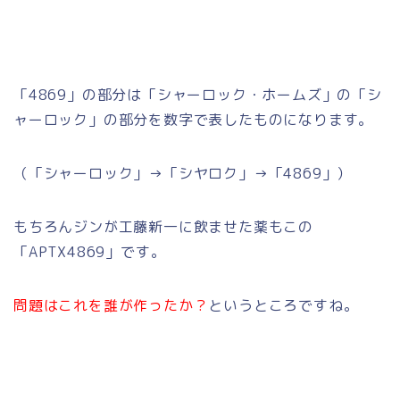
「4869」の部分は「シャーロック・ホームズ」の「シ
ャーロック」の部分を数字で表したものになります。
（「シャーロック」→「シヤロク」→「4869」）
もちろんジンが工藤新一に飲ませた薬もこの
「APTX4869」です。
問題はこれを誰が作ったか？
というところですね。