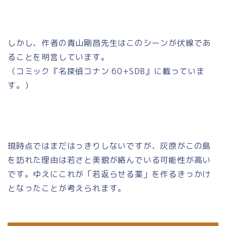
しかし、作者の青山剛昌先生はこのシーンが伏線であ
ることを明言しています。
（コミック『名探偵コナン 60+SDB』に載っていま
す。）
現時点ではまだはっきりしないですが、灰原がこの島
を訪れた理由は若さと美貌が絡んでいる可能性が高い
です。ゆえにこれが「若返らせる薬」を作るきっかけ
となったことが考えられます。