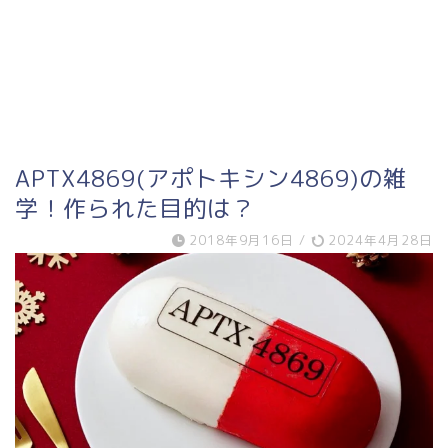
APTX4869(アポトキシン4869)の雑
学！作られた目的は？
2018年9月16日
/
2024年4月28日