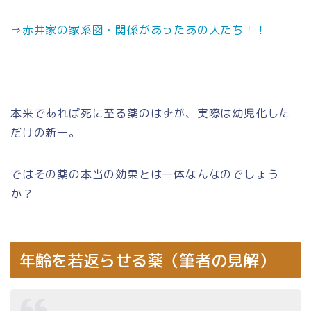
⇒
赤井家の家系図・関係があったあの人たち！！
本来であれば死に至る薬のはずが、実際は幼児化した
だけの新一。
ではその薬の本当の効果とは一体なんなのでしょう
か？
年齢を若返らせる薬（筆者の見解）