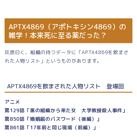
APTX4869（アポトキシン4869）の
雑学！本来死に至る薬だった？
灰原曰く、組織の持つデータに「APTX4869を飲まさ
れた人物リスト」というものがあります。
APTX4869を飲まされた人物リスト 登場回
アニメ
第129話「黒の組織から来た女 大学教授殺人事件」
第850話「婚姻届のパスワード（後編）」
第861話「17年前と同じ現場（前編）」