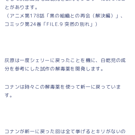
とがあります。
（アニメ第178話「黒の組織との再会（解決編）」、
コミック第24巻「FILE.9 突然の別れ」）
灰原は一度シェリーに戻ったことを機に、白乾児の成
分を参考にした試作の解毒薬を開発します。
コナンは時々この解毒薬を使って新一に戻っていま
す。
コナンが新一に戻った回は全て挙げるとキリがないの