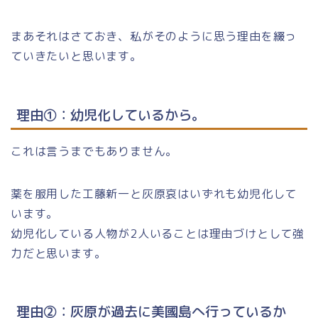
まあそれはさておき、私がそのように思う理由を綴っ
ていきたいと思います。
理由①：幼児化しているから。
これは言うまでもありません。
薬を服用した工藤新一と灰原哀はいずれも幼児化して
います。
幼児化している人物が2人いることは理由づけとして強
力だと思います。
理由②：灰原が過去に美國島へ行っているか