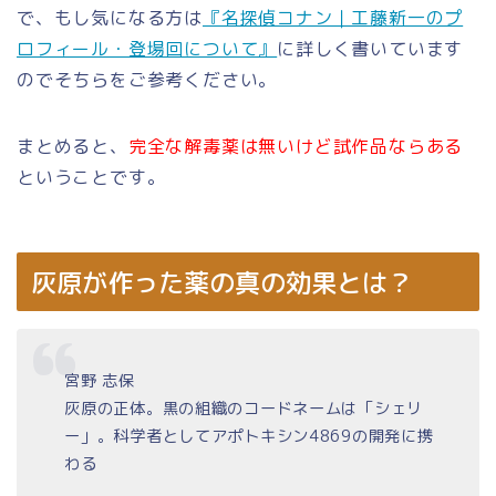
で、もし気になる方は
『名探偵コナン｜工藤新一のプ
ロフィール・登場回について』
に詳しく書いています
のでそちらをご参考ください。
まとめると、
完全な解毒薬は無いけど試作品ならある
ということです。
灰原が作った薬の真の効果とは？
宮野 志保
灰原の正体。黒の組織のコードネームは「シェリ
ー」。科学者としてアポトキシン4869の開発に携
わる