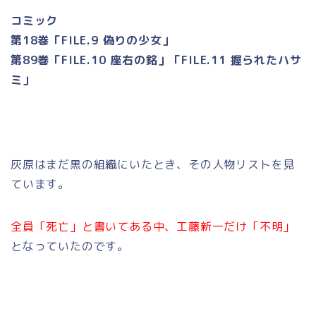
コミック
第18巻「FILE.9 偽りの少女」
第89巻「FILE.10 座右の銘」「FILE.11 握られたハサ
ミ」
灰原はまだ黒の組織にいたとき、その人物リストを見
ています。
全員「死亡」と書いてある中、工藤新一だけ「不明」
となっていたのです。