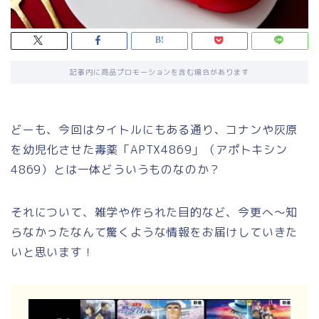
記事内に商品プロモーションを含む場合があります
どーも、今回はタイトルにもある通り、コナンや灰原
を幼児化させた毒薬「APTX4869」（アポトキシン
4869）とは一体どういうものなのか？
それについて、雑学や作られた目的など、今更へ～知
らなかったなんて驚くような情報をお届けしていきた
いと思います！