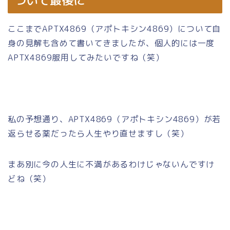
ついて最後に
ここまでAPTX4869（アポトキシン4869）について自
身の見解も含めて書いてきましたが、個人的には一度
APTX4869服用してみたいですね（笑）
私の予想通り、APTX4869（アポトキシン4869）が若
返らせる薬だったら人生やり直せますし（笑）
まあ別に今の人生に不満があるわけじゃないんですけ
どね（笑）