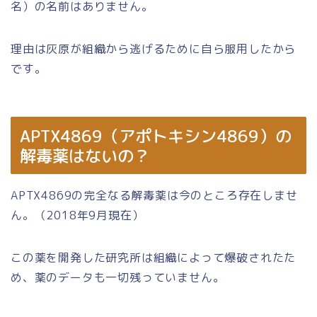
名）の名前はありません。
理由は灰原が組織から逃げるために自ら服用したから
です。
APTX4869（アポトキシン4869）の
解毒薬はないの？
APTX4869の完全なる解毒薬は今のところ存在しませ
ん。（2018年9月現在）
この薬を開発した研究所は組織によって爆破されたた
め、薬のデータも一切残っていません。