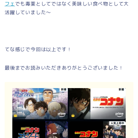
フェ
でも毒薬としてではなく美味しい食べ物として大
活躍していました～
てな感じで今回は以上です！
最後までお読みいただきありがとうございました！