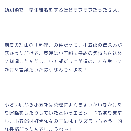
幼馴染で、学生結婚をするほどラブラブだった２人。
別居の理由の『料理』の件だって、小五郎の伝え方が
悪かっただけで、英理は小五郎に感謝の気持ちを込め
て料理したんだし、小五郎だって英理のことを労って
かけた言葉だったはずなんですよね！
小さい頃から小五郎は英理によくちょっかいをかけた
り喧嘩をしたりしていたというエピソードもあります
し、小五郎は好きな女の子にはイタズラしちゃう！的
な性格だったんでしょうね～！