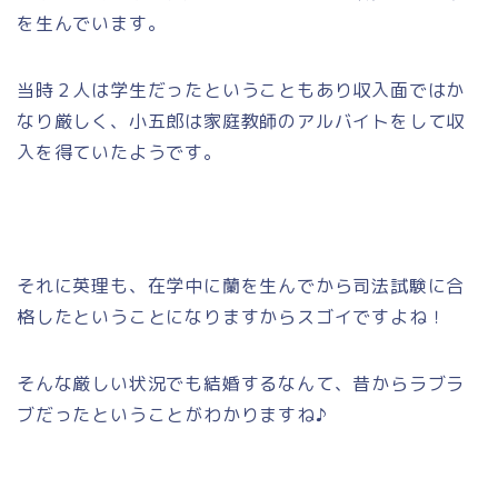
を生んでいます。
当時２人は学生だったということもあり収入面ではか
なり厳しく、小五郎は家庭教師のアルバイトをして収
入を得ていたようです。
それに英理も、在学中に蘭を生んでから司法試験に合
格したということになりますからスゴイですよね！
そんな厳しい状況でも結婚するなんて、昔からラブラ
ブだったということがわかりますね♪