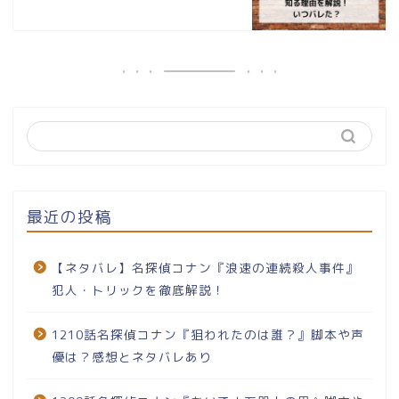
最近の投稿
【ネタバレ】名探偵コナン『浪速の連続殺人事件』
犯人・トリックを徹底解説！
1210話名探偵コナン『狙われたのは誰？』脚本や声
優は？感想とネタバレあり