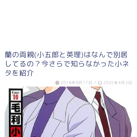
蘭の両親(小五郎と英理)はなんで別居
してるの？今さらで知らなかった小ネ
タを紹介
2018年8月17日
/
2025年4月2日