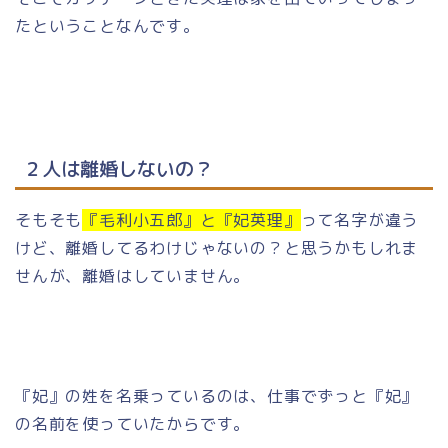
たということなんです。
２人は離婚しないの？
そもそも
『毛利小五郎』と『妃英理』
って名字が違う
けど、離婚してるわけじゃないの？と思うかもしれま
せんが、離婚はしていません。
『妃』の姓を名乗っているのは、仕事でずっと『妃』
の名前を使っていたからです。