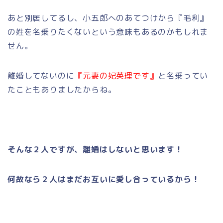
あと別居してるし、小五郎へのあてつけから『毛利』
の姓を名乗りたくないという意味もあるのかもしれま
せん。
離婚してないのに
『元妻の妃英理です』
と名乗ってい
たこともありましたからね。
そんな２人ですが、離婚はしないと思います！
何故なら２人はまだお互いに愛し合っているから！