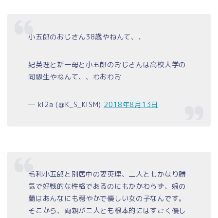
小五郎のおじさん38歳やねんて、、
妃英理と新一母と小五郎のおじさんは高校大学の
同級生やねんて、、わおわお
— kl2a (@K_S_KISM)
2018年8月13日
毛利小五郎と別居中の妻英理、二人ともかなり勝
気で好戦的な性格であるのにもかかわらず、娘の
蘭はあんなにも穏やかで優しい女の子なんです。
そこから、両親が二人とも根本的にはすごく優し