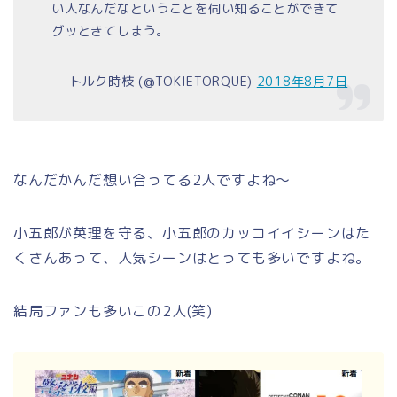
い人なんだなということを伺い知ることができて
グッときてしまう。
— トルク時枝 (@TOKIETORQUE)
2018年8月7日
なんだかんだ想い合ってる2人ですよね～
小五郎が英理を守る、小五郎のカッコイイシーンはた
くさんあって、人気シーンはとっても多いですよね。
結局ファンも多いこの2人(笑)