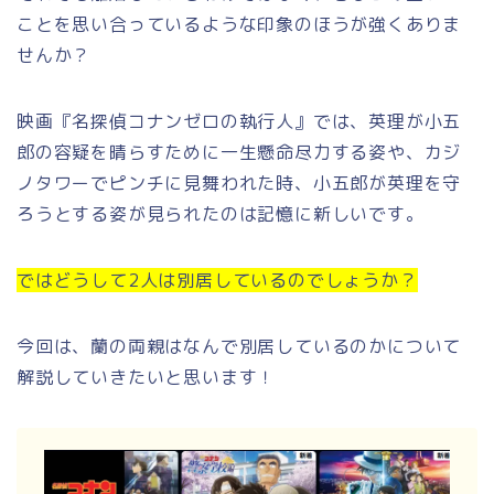
ことを思い合っているような印象のほうが強くありま
せんか？
映画『名探偵コナンゼロの執行人』では、英理が小五
郎の容疑を晴らすために一生懸命尽力する姿や、カジ
ノタワーでピンチに見舞われた時、小五郎が英理を守
ろうとする姿が見られたのは記憶に新しいです。
ではどうして2人は別居しているのでしょうか？
今回は、蘭の両親はなんで別居しているのかについて
解説していきたいと思います！