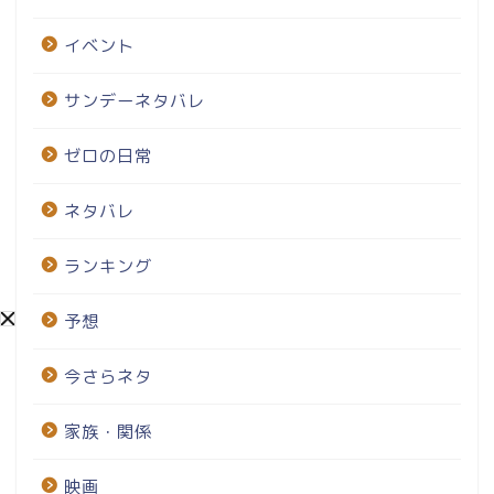
イベント
サンデーネタバレ
ゼロの日常
ネタバレ
ランキング
予想
今さらネタ
家族・関係
映画