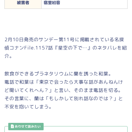
被害者
宿里初音
2月10日発売のサンデー第11号に掲載されている名探
偵コナンFile.1157話『星空の下で…』のネタバレを紹
介。
飲食ができるプラネタリウムに蘭を誘った和葉。
電話で和葉は「東京で会ったら大事な話があんねんけ
ど聞いてくれへん？」と言い、そのまま電話を切る。
その言葉に、蘭は「もしかして別れ話なのでは？」と
不安を抱いてしまう。