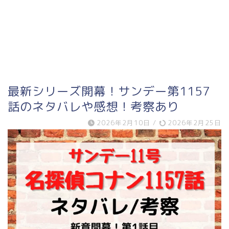
最新シリーズ開幕！サンデー第1157
話のネタバレや感想！考察あり
2026年2月10日
/
2026年2月25日