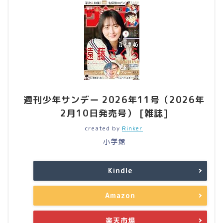
週刊少年サンデー 2026年11号（2026年
2月10日発売号） [雑誌]
created by
Rinker
小学館
Kindle
Amazon
楽天市場