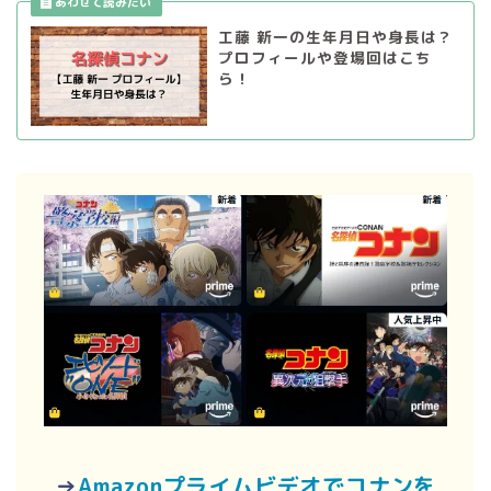
工藤 新一の生年月日や身長は？
プロフィールや登場回はこち
ら！
→
Amazonプライムビデオでコナンを