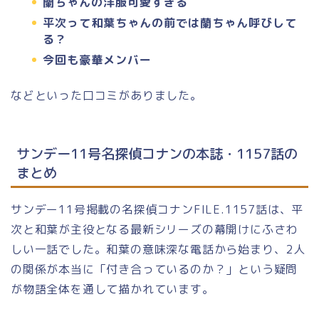
蘭ちゃんの洋服可愛すぎる
平次って和葉ちゃんの前では蘭ちゃん呼びして
る？
今回も豪華メンバー
などといった口コミがありました。
サンデー11号名探偵コナンの本誌・1157話の
まとめ
サンデー11号掲載の名探偵コナンFILE.1157話は、平
次と和葉が主役となる最新シリーズの幕開けにふさわ
しい一話でした。和葉の意味深な電話から始まり、2人
の関係が本当に「付き合っているのか？」という疑問
が物語全体を通して描かれています。