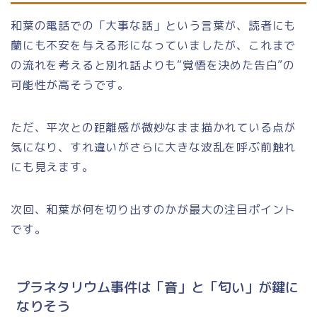
和葉の電話での「大事な話」という言葉が、読者にも
蘭にも不安を与える形になっていましたが、これまで
の流れを考えると別れ話よりも“覚悟を決めた告白”の
可能性が高そうです。
ただ、平次との距離感が微妙なまま描かれている点が
気になり、すれ違いがさらに大きな波乱を呼ぶ前触れ
にも見えます。
次回、和葉が何を切り出すのかが最大の注目ポイント
です。
プラネタリウム事件は「音」と「匂い」が鍵に
なりそう