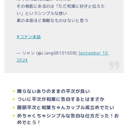
その根底にあるのは「ただ和葉に好きと伝えた
い」というシンプルな想い
素の本音ほど素敵なものはないと思う
#コナン本誌
— リャン (@Liang08101008)
September 10,
2024
飾らないありのままの平次が良い
ついに平次が和葉に告白するとはまさか
服部平次と和葉ちゃんカップル成立めでたい
めちゃくちゃシンプルな告白な仕方だった！お
めでとう！