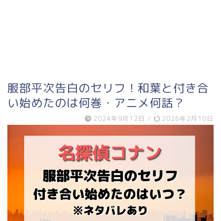
服部平次告白のセリフ！和葉と付き合
い始めたのは何巻・アニメ何話？
2024年9月12日
/
2026年2月10日