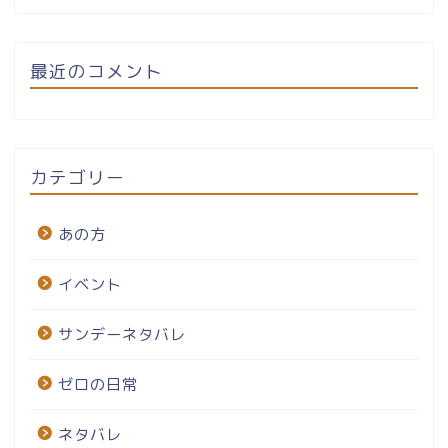
最近のコメント
カテゴリー
あの方
イベント
サンデーネタバレ
ゼロの日常
ネタバレ