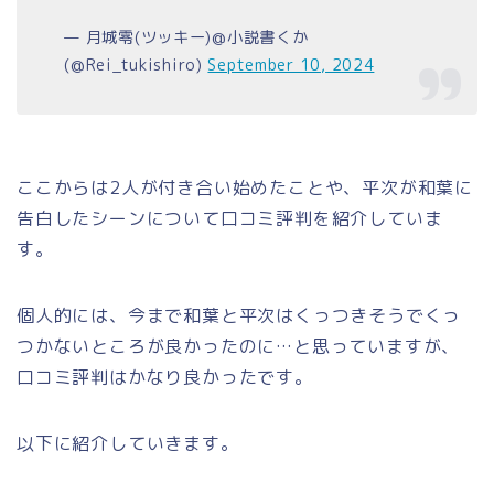
— 月城零(ツッキー)@小説書くか
(@Rei_tukishiro)
September 10, 2024
ここからは2人が付き合い始めたことや、平次が和葉に
告白したシーンについて口コミ評判を紹介していま
す。
個人的には、今まで和葉と平次はくっつきそうでくっ
つかないところが良かったのに…と思っていますが、
口コミ評判はかなり良かったです。
以下に紹介していきます。