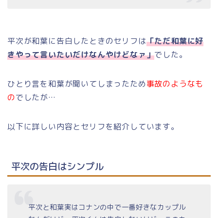
平次が和葉に告白したときのセリフは
「ただ和葉に好
きやって言いたいだけなんやけどなァ」
でした。
ひとり言を和葉が聞いてしまったため
事故のようなも
の
でしたが…
以下に詳しい内容とセリフを紹介しています。
平次の告白はシンプル
平次と和葉実はコナンの中で一番好きなカップル