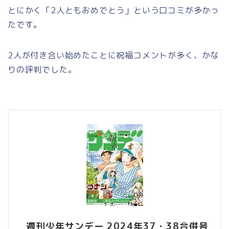
とにかく「2人ともおめでとう」という口コミが多かっ
たです。
2人が付き合い始めたことに祝福コメントが多く、かな
りの評判でした。
週刊少年サンデー 2024年37・38合併号