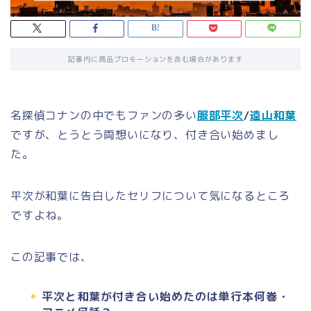
記事内に商品プロモーションを含む場合があります
名探偵コナンの中でもファンの多い
服部平次
/
遠山和葉
ですが、とうとう両想いになり、付き合い始めまし
た。
平次が和葉に告白したセリフについて気になるところ
ですよね。
この記事では、
平次と和葉が付き合い始めたのは単行本何巻・