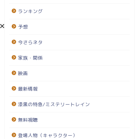
ランキング
予想
今さらネタ
家族・関係
映画
最新情報
漆黒の特急/ミステリートレイン
無料視聴
登場人物（キャラクター）