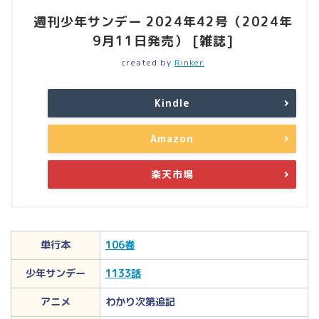
週刊少年サンデー 2024年42号（2024年
9月11日発売） [雑誌]
created by
Rinker
Kindle
Amazon
楽天市場
単行本
106巻
少年サンデー
1133話
アニメ
わかり次第追記