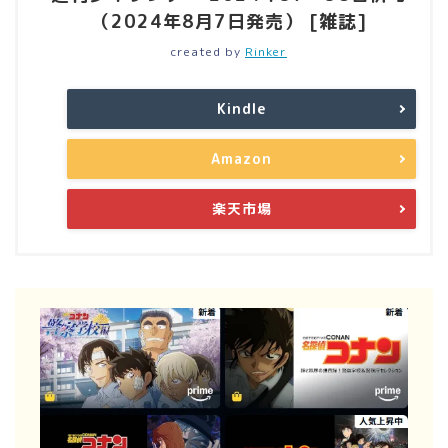
（2024年8月7日発売） [雑誌]
created by
Rinker
Kindle
Amazon
楽天市場