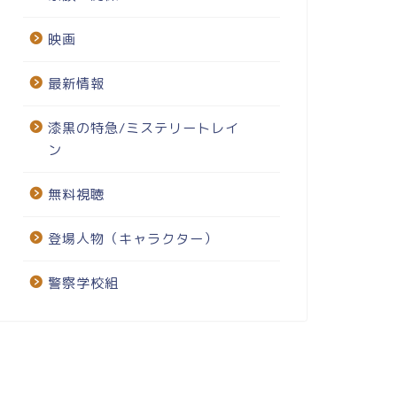
映画
最新情報
漆黒の特急/ミステリートレイ
ン
無料視聴
登場人物（キャラクター）
警察学校組