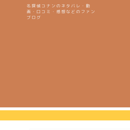
名探偵コナンのネタバレ・動
画・口コミ・感想などのファン
ブログ