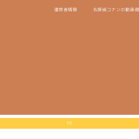
運営者情報
名探偵コナンの動画
PR