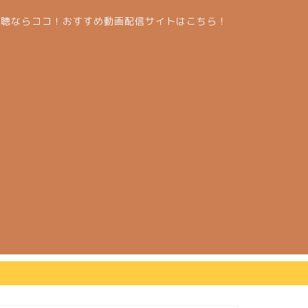
視聴ならココ！おすすめ動画配信サイトはこちら！