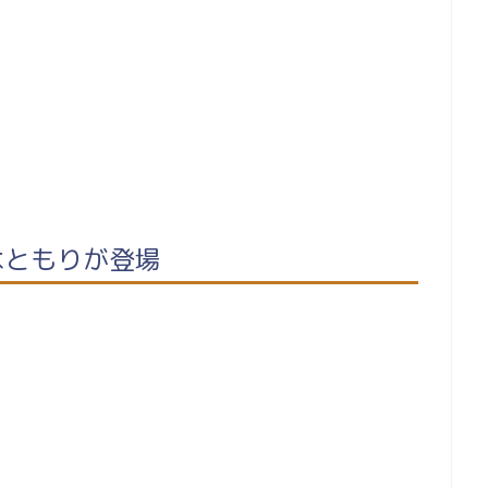
木ともりが登場