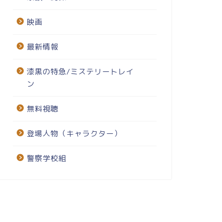
映画
最新情報
漆黒の特急/ミステリートレイ
ン
無料視聴
登場人物（キャラクター）
警察学校組