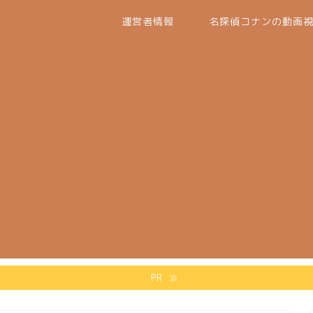
運営者情報
名探偵コナンの動画
PR