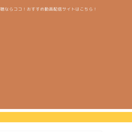
視聴ならココ！おすすめ動画配信サイトはこちら！