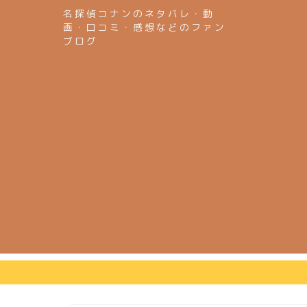
名探偵コナンのネタバレ・動
画・口コミ・感想などのファン
ブログ