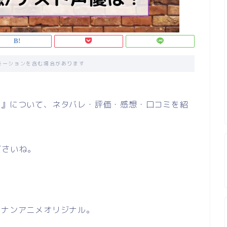
モーションを含む場合があります
店』について、ネタバレ・評価・感想・口コミを紹
ださいね。
コナンアニメオリジナル。