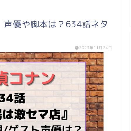
声優や脚本は？634話ネタ
2023年11月24日