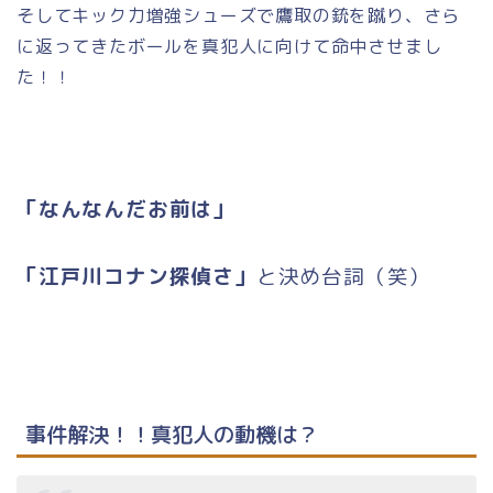
そしてキック力増強シューズで鷹取の銃を蹴り、さら
に返ってきたボールを真犯人に向けて命中させまし
た！！
「なんなんだお前は」
「江戸川コナン探偵さ」
と決め台詞（笑）
事件解決！！真犯人の動機は？