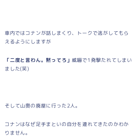
車内ではコナンが話しまくり、トークで逃がしてもら
えるようにしますが
「二度と言わん。黙ってろ」
威嚇で1発撃たれてしまい
ました(笑)
そして山奥の廃屋に行った2人。
コナンはなぜ足手まといの自分を連れてきたのかわか
りません。