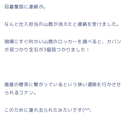
目暮警部に連絡が。
なんと仕入担当の山鹿が消えたと連絡を受けました。
現場にすぐ向かい山鹿のロッカーを調べると、カバン
が見つかり宝石が3個見つかりました！
廃屋の煙突に繋がっているという狭い通路を行かさせ
られるコナン。
このために連れ去られたみたいです(^^;