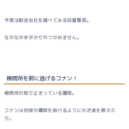
今度は配送会社を調べてみる目暮警部。
なかなか手がかりがつかめません。
検問所を前に逃げるコナン！
検問所の前で止まっている鷹取。
コナンは何故か鷹取を助けるようにわき道を教えた
り。