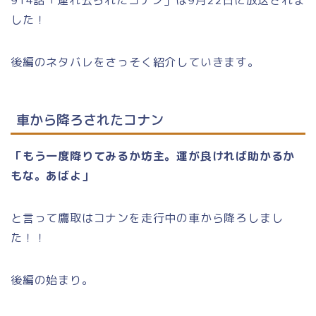
した！
後編のネタバレをさっそく紹介していきます。
車から降ろされたコナン
「もう一度降りてみるか坊主。運が良ければ助かるか
もな。あばよ」
と言って鷹取はコナンを走行中の車から降ろしまし
た！！
後編の始まり。