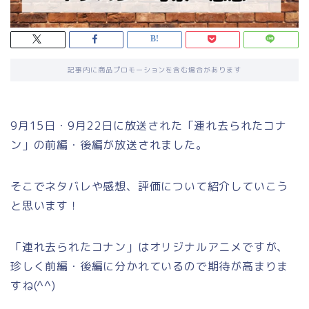
記事内に商品プロモーションを含む場合があります
9月15日・9月22日に放送された「連れ去られたコナ
ン」の前編・後編が放送されました。
そこでネタバレや感想、評価について紹介していこう
と思います！
「連れ去られたコナン」はオリジナルアニメですが、
珍しく前編・後編に分かれているので期待が高まりま
すね(^^)