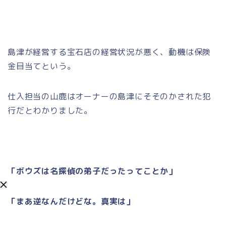
島津が経営する宝石店の経営状況が悪く、動機は保険
金目当てという。
仕入担当の山鹿はオーナーの島津にそそのかされた犯
行だとわかりました。
「ボウズは名探偵の弟子だったってことか」
「まあ逆なんだけどな。真実は」