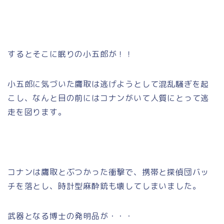
するとそこに眠りの小五郎が！！
小五郎に気づいた鷹取は逃げようとして混乱騒ぎを起
こし、なんと目の前にはコナンがいて人質にとって逃
走を図ります。
コナンは鷹取とぶつかった衝撃で、携帯と探偵団バッ
チを落とし、時計型麻酔銃も壊してしまいました。
武器となる博士の発明品が・・・