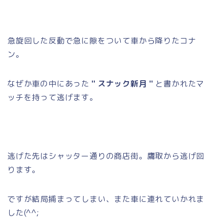
急旋回した反動で急に隙をついて車から降りたコナ
ン。
なぜか車の中にあった
＂スナック新月＂
と書かれたマ
ッチを持って逃げます。
逃げた先はシャッター通りの商店街。鷹取から逃げ回
ります。
ですが結局捕まってしまい、また車に連れていかれま
した(^^;