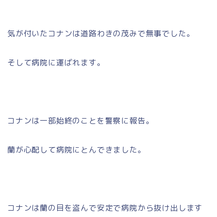
気が付いたコナンは道路わきの茂みで無事でした。
そして病院に運ばれます。
コナンは一部始終のことを警察に報告。
蘭が心配して病院にとんできました。
コナンは蘭の目を盗んで安定で病院から抜け出します