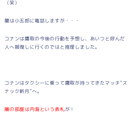
（笑）
蘭は小五郎に電話しますが・・・
コナンは鷹取の今後の行動を予想し、あいつと呼んだ
人へ報復しに行くのではと推理しました。
コナンはタクシーに乗って鷹取が持ってきたマッチ”ス
ナック新月”へ。
隣の部屋は内海という表札
が！