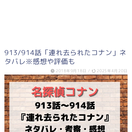
913/914話「連れ去られたコナン」ネ
タバレ※感想や評価も
2018年9月18日
/
2025年4月20日