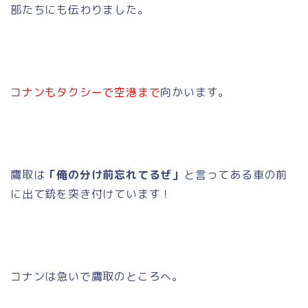
部たちにも伝わりました。
コナンもタクシーで空港まで
向かいます。
鷹取は
「俺の分け前忘れてるぜ」
と言ってある車の前
に出て銃を突き付けています！
コナンは急いで鷹取のところへ。