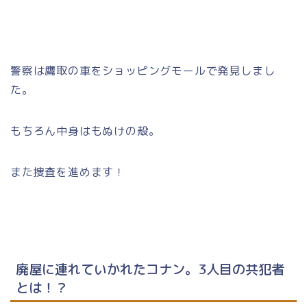
警察は鷹取の車をショッピングモールで発見しまし
た。
もちろん中身はもぬけの殻。
また捜査を進めます！
廃屋に連れていかれたコナン。3人目の共犯者
とは！？