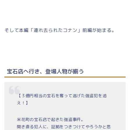
そして本編「連れ去られたコナン」前編が始まる。
宝石店へ行き、登場人物が揃う
【３億円相当の宝石を奪って逃げた強盗犯を追
え！】
米花町の宝石店で起きた強盗事件。
開き直る犯人に、証拠をつきつけてやろうかと思