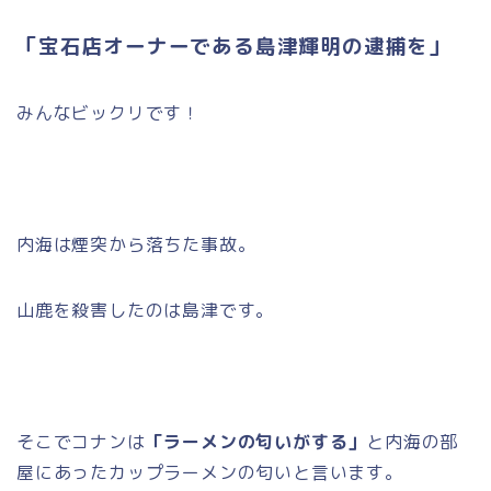
「宝石店オーナーである島津輝明の逮捕を」
みんなビックリです！
内海は煙突から落ちた事故。
山鹿を殺害したのは島津です。
そこでコナンは
「ラーメンの匂いがする」
と内海の部
屋にあったカップラーメンの匂いと言います。