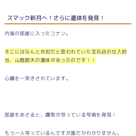
スマック新月へ！さらに遺体を発見！
内海の部屋に入ったコナン。
そこにはなんと共犯だと思われていた宝石店の仕入担
当、山鹿節夫の遺体があったのです！！
心臓を一突きされています。
部屋をあさると、鷹取が写っている写真を発見！
もう一人写っているんですが誰だかわかりません。