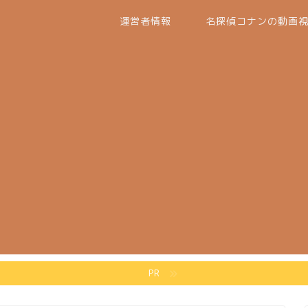
運営者情報
名探偵コナンの動画
PR