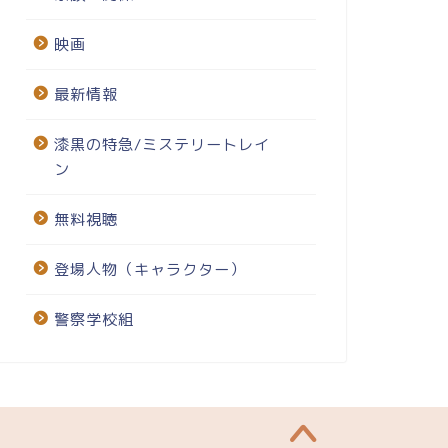
映画
最新情報
漆黒の特急/ミステリートレイ
ン
無料視聴
登場人物（キャラクター）
警察学校組