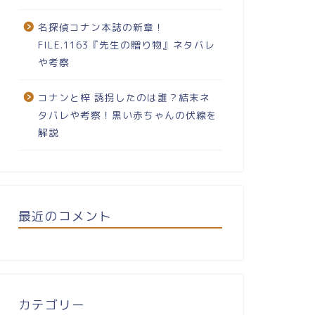
名探偵コナン本誌の新章！
FILE.1163『先生の贈り物』ネタバレ
や考察
コナンと梓 誘拐したのは誰？結末ネ
タバレや考察！黒い赤ちゃんの伏線を
解説
最近のコメント
カテゴリー