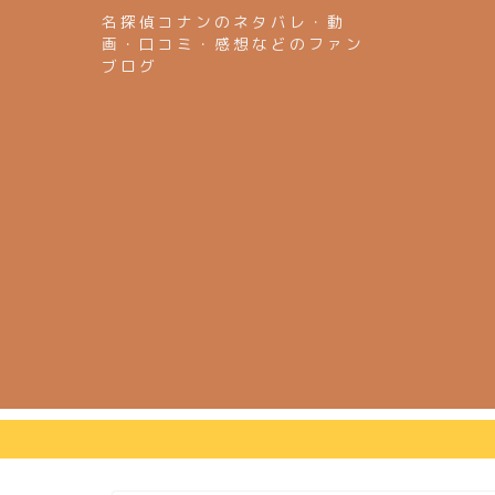
名探偵コナンのネタバレ・動
画・口コミ・感想などのファン
ブログ