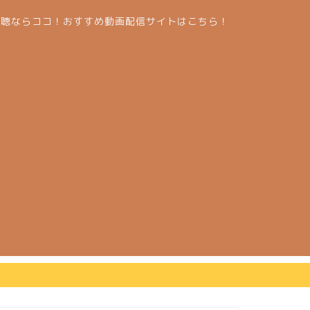
視聴ならココ！おすすめ動画配信サイトはこちら！