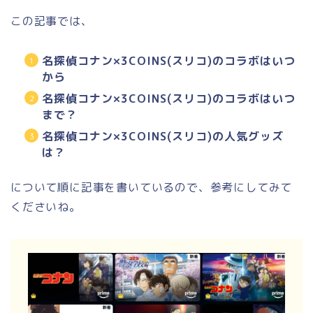
この記事では、
名探偵コナン×3COINS(スリコ)のコラボはいつ
から
名探偵コナン×3COINS(スリコ)のコラボはいつ
まで？
名探偵コナン×3COINS(スリコ)の人気グッズ
は？
について順に記事を書いているので、参考にしてみて
くださいね。