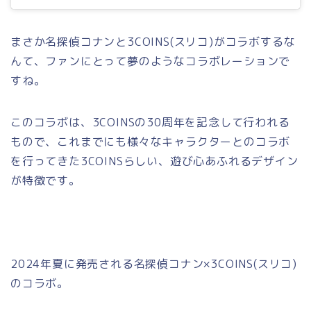
まさか名探偵コナンと3COINS(スリコ)がコラボするな
んて、ファンにとって夢のようなコラボレーションで
すね。
このコラボは、3COINSの30周年を記念して行われる
もので、これまでにも様々なキャラクターとのコラボ
を行ってきた3COINSらしい、遊び心あふれるデザイン
が特徴です。
2024年夏に発売される名探偵コナン×3COINS(スリコ)
のコラボ。