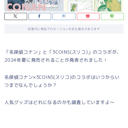
記事内に商品プロモーションを含む場合があります
「名探偵コナン」と「3COINS(スリコ)」のコラボが、
2024年夏に発売されることが発表されました！
名探偵コナン×3COINS(スリコ)のコラボはいつからい
つまでなんでしょうか？
人気グッズはどれになるのかも調査していますよ～