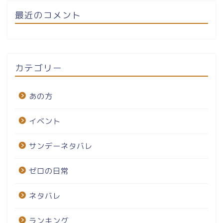
最近のコメント
カテゴリー
あの方
イベント
サンデーネタバレ
ゼロの日常
ネタバレ
ランキング