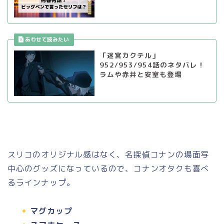
「迷宮カクテル」
952/953/954話のネタバレ！
ラムや赤井と安室も登場
スリコのオリジナル感はなく、名探偵コナンの場面写
中心のグッズになっているので、コナンオタクも喜べ
るラインナップ。
マグカップ