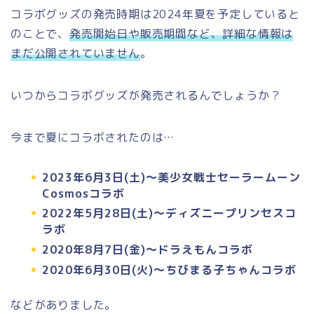
コラボグッズの発売時期は2024年夏を予定していると
のことで、
発売開始日や販売期間など、詳細な情報は
まだ公開されていません
。
いつからコラボグッズが発売されるんでしょうか？
今まで夏にコラボされたのは…
2023年6月3日(土)～美少女戦士セーラームーン
Cosmosコラボ
2022年5月28日(土)～ディズニープリンセスコ
ラボ
2020年8月7日(金)～ドラえもんコラボ
2020年6月30日(火)～ちびまる子ちゃんコラボ
などがありました。