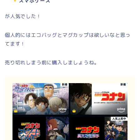
スマホケース
が人気でした！
個人的にはエコバッグとマグカップは欲しいなと思っ
てます！
売り切れしまう前に購入しましょうね。