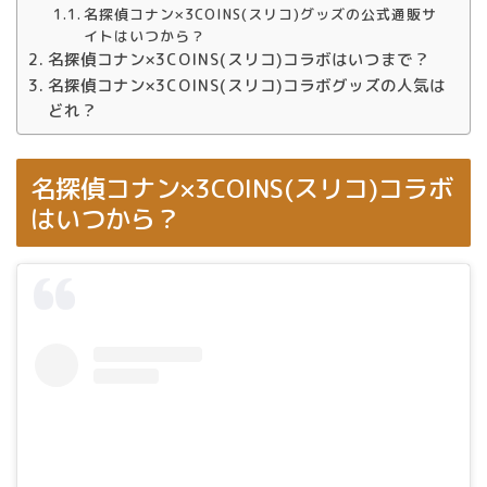
名探偵コナン×3COINS(スリコ)グッズの公式通販サ
イトはいつから？
名探偵コナン×3COINS(スリコ)コラボはいつまで？
名探偵コナン×3COINS(スリコ)コラボグッズの人気は
どれ？
名探偵コナン×3COINS(スリコ)コラボ
はいつから？