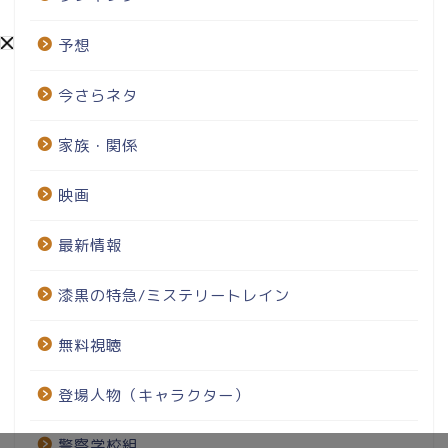
予想
今さらネタ
家族・関係
映画
最新情報
漆黒の特急/ミステリートレイン
無料視聴
登場人物（キャラクター）
警察学校組