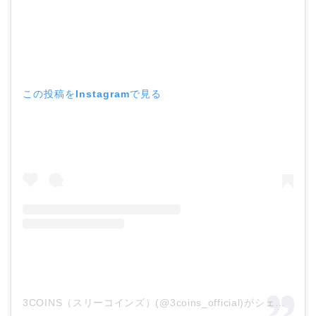
この投稿をInstagramで見る
3COINS（スリーコインズ）(@3coins_official)がシェアした投稿