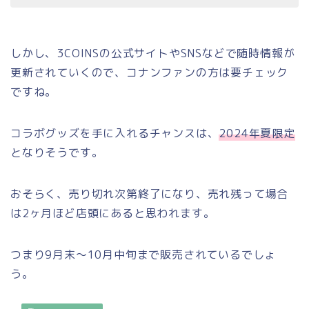
しかし、3COINSの公式サイトやSNSなどで随時情報が
更新されていくので、コナンファンの方は要チェック
ですね。
コラボグッズを手に入れるチャンスは、
2024年夏限定
となりそうです。
おそらく、売り切れ次第終了になり、売れ残って場合
は2ヶ月ほど店頭にあると思われます。
つまり9月末～10月中旬まで販売されているでしょ
う。