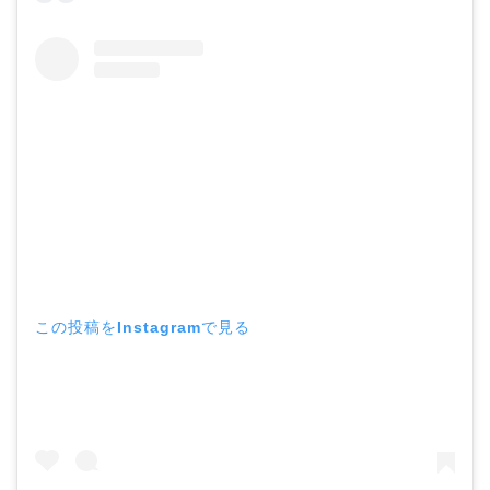
この投稿をInstagramで見る