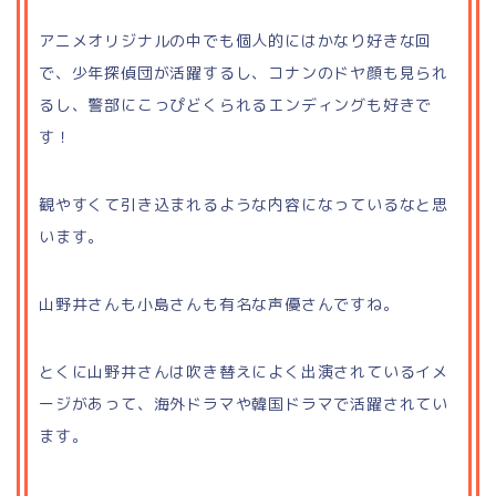
アニメオリジナルの中でも個人的にはかなり好きな回
で、少年探偵団が活躍するし、コナンのドヤ顔も見られ
るし、警部にこっぴどくられるエンディングも好きで
す！
観やすくて引き込まれるような内容になっているなと思
います。
山野井さんも小島さんも有名な声優さんですね。
とくに山野井さんは吹き替えによく出演されているイメ
ージがあって、海外ドラマや韓国ドラマで活躍されてい
ます。