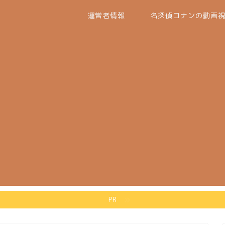
運営者情報
名探偵コナンの動画
PR