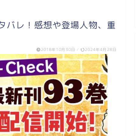
ネタバレ！感想や登場人物、重
2018年10月30日
/
2024年4月28日