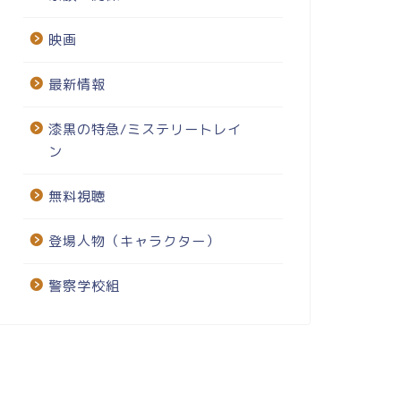
映画
最新情報
漆黒の特急/ミステリートレイ
ン
無料視聴
登場人物（キャラクター）
警察学校組