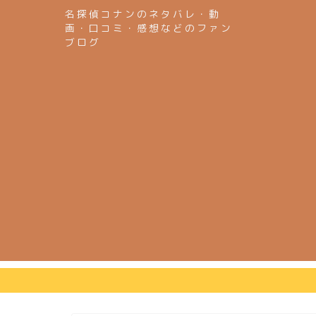
名探偵コナンのネタバレ・動
画・口コミ・感想などのファン
ブログ