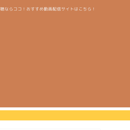
視聴ならココ！おすすめ動画配信サイトはこちら！