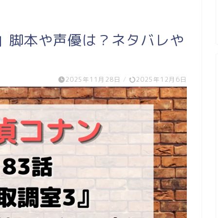
3」脚本や声優は？ネタバレや
2025年11月28日
/
2025年12月6日