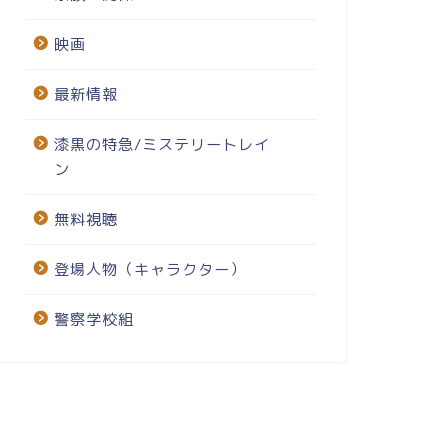
映画
最新情報
漆黒の特急/ミステリートレイ
ン
無料視聴
登場人物（キャラクター）
警察学校組