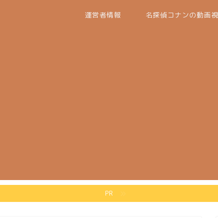
運営者情報
名探偵コナンの動画
PR