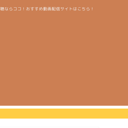
視聴ならココ！おすすめ動画配信サイトはこちら！