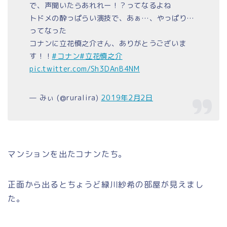
で、声聞いたらあれれー！？ってなるよね
トドメの酔っぱらい演技で、あぁ…、やっぱり…
ってなった
コナンに立花慎之介さん、ありがとうございま
す！！
#コナン
#立花慎之介
pic.twitter.com/Sh3DAnB4NM
— みぃ (@ruralira)
2019年2月2日
マンションを出たコナンたち。
正面から出るとちょうど緑川紗希の部屋が見えまし
た。