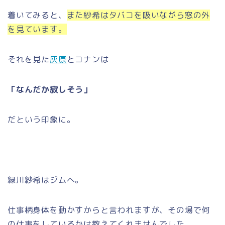
着いてみると、
また紗希はタバコを吸いながら窓の外
を見ています。
それを見た
灰原
とコナンは
「なんだか寂しそう」
だという印象に。
緑川紗希はジムへ。
仕事柄身体を動かすからと言われますが、その場で何
の仕事をしているかは教えてくれませんでした。