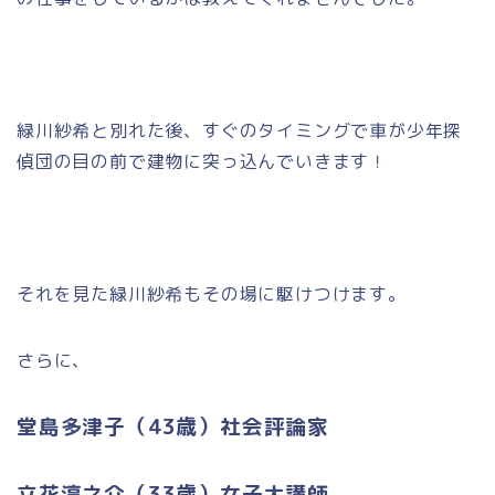
緑川紗希と別れた後、すぐのタイミングで車が少年探
偵団の目の前で建物に突っ込んでいきます！
それを見た緑川紗希もその場に駆けつけます。
さらに、
堂島多津子（43歳）社会評論家
立花淳之介（33歳）女子大講師