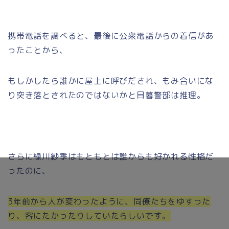
携帯電話を調べると、最後に公衆電話からの着信があ
ったことから、
もしかしたら誰かに屋上に呼びだされ、もみ合いにな
り突き落とされたのではないかと目暮警部は推理。
さらに緑川紗季はもともとは誰からも好かれる性格だ
ったのに、
3年前から人が変わったように、同僚たちをゆすった
り、客にたかったりしていたらしいです。