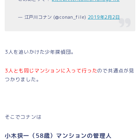
— 江戸川コナン (@conan_file)
2019年2月2日
3人を追いかけた少年探偵団。
3人とも同じマンションに入って行った
ので共通点が見
つかりました。
そこでコナンは
小木狭一（58歳）マンションの管理人