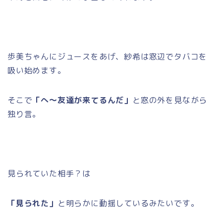
歩美ちゃんにジュースをあげ、紗希は窓辺でタバコを
吸い始めます。
そこで
「へ～友達が来てるんだ」
と窓の外を見ながら
独り言。
見られていた相手？は
「見られた」
と明らかに動揺しているみたいです。