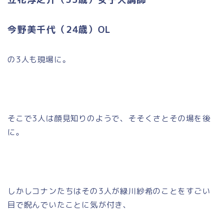
今野美千代（24歳）OL
の3人も現場に。
そこで3人は顔見知りのようで、そそくさとその場を後
に。
しかしコナンたちはその3人が緑川紗希のことをすごい
目で睨んでいたことに気が付き、