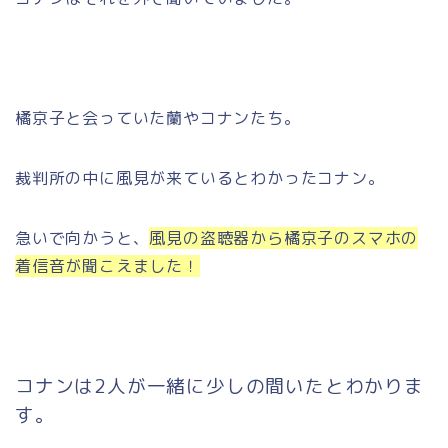
橘京子と会っていた蘭やコナンたち。
裁判所の中に風見が来ているとわかったコナン。
急いで向かうと、
風見の盗聴器から橘京子のスマホの
着信音が聞こえました！
コナンは2人が一緒に少しの間いたとわかりま
す。