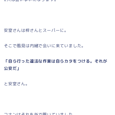
安室さんは梓さんとスーパーに。
そこで風見は内緒で会いに来ていました。
「自ら行った違法な作業は自らカタをつける。それが
公安だ」
と安室さん。
コナンはそれを外で聞いていました。