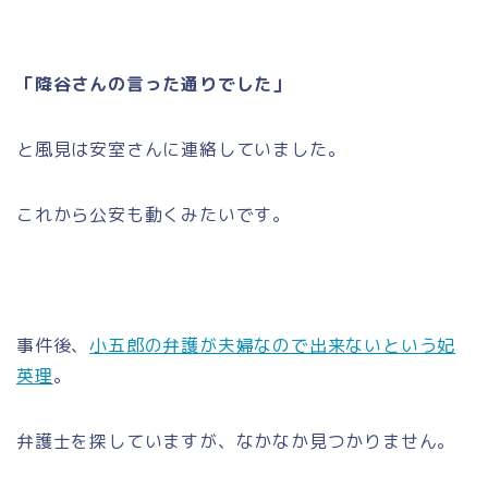
「降谷さんの言った通りでした」
と風見は安室さんに連絡していました。
これから公安も動くみたいです。
事件後、
小五郎の弁護が夫婦なので出来ないという妃
英理
。
弁護士を探していますが、なかなか見つかりません。