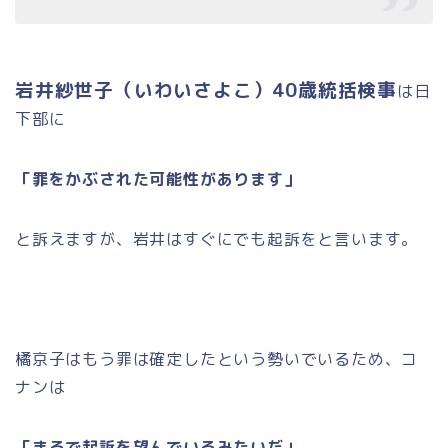
岩井紗世子（いわいさよこ）40歳統括検事
は日
下部に
「罪をかぶされた可能性があります」
と訴えますが、岩井はすぐにでも起訴をと言います。
橘京子はもう罪は確定したという勢いでいるため、コ
ナンは
「まるで起訴を望んでいるみたいだ」