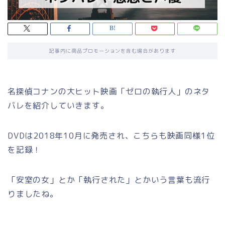
記事内に商品プロモーションを含む場合があります
名探偵コナンの大ヒット映画「ゼロの執行人」のネタ
バレを紹介していきます。
DVDは2018年10月に発売され、こちらも映画同様1位
を記録！
「安室の女」とか「執行された」とかいう言葉も流行
りましたね。