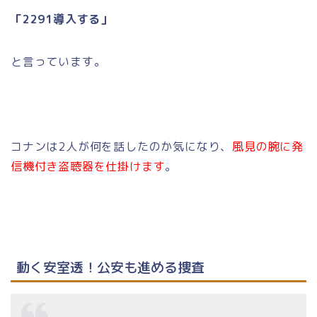
「2291導入する」
と言っています。
コナンは2人が何を話したのか気になり、
風見の腕に発
信機付き盗聴器を仕掛けます
。
動く安室透！公安も進める捜査