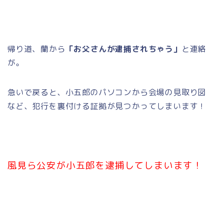
帰り道、蘭から
「お父さんが逮捕されちゃう」
と連絡
が。
急いで戻ると、小五郎のパソコンから会場の見取り図
など、犯行を裏付ける証拠が見つかってしまいます！
風見ら公安が小五郎を逮捕してしまいます！