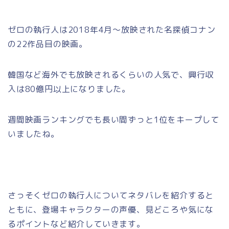
ゼロの執行人は2018年4月～放映された名探偵コナン
の22作品目の映画。
韓国など海外でも放映されるくらいの人気で、興行収
入は80億円以上になりました。
週間映画ランキングでも長い間ずっと1位をキープして
いましたね。
さっそくゼロの執行人についてネタバレを紹介すると
ともに、登場キャラクターの声優、見どころや気にな
るポイントなど紹介していきます。