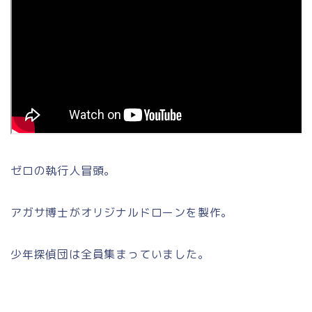
ゼロの執行人冒頭。
アガサ博士がオリジナルドローンを製作。
少年探偵団は全員集まっていました。