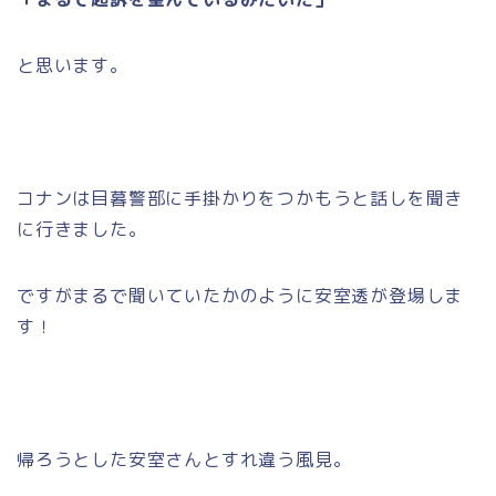
と思います。
コナンは目暮警部に手掛かりをつかもうと話しを聞き
に行きました。
ですがまるで聞いていたかのように安室透が登場しま
す！
帰ろうとした安室さんとすれ違う風見。