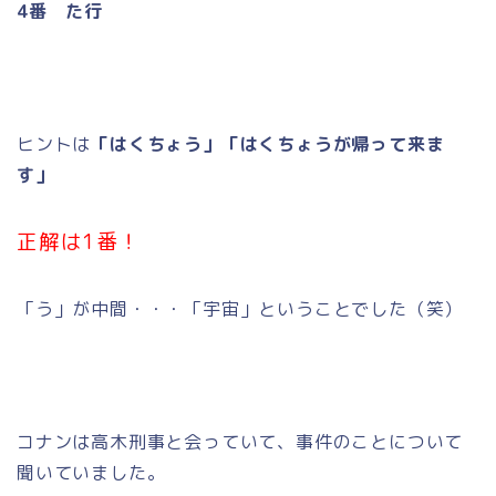
4番 た行
ヒントは
「はくちょう」「はくちょうが帰って来ま
す」
正解は1番！
「う」が中間・・・「宇宙」ということでした（笑）
コナンは高木刑事と会っていて、事件のことについて
聞いていました。