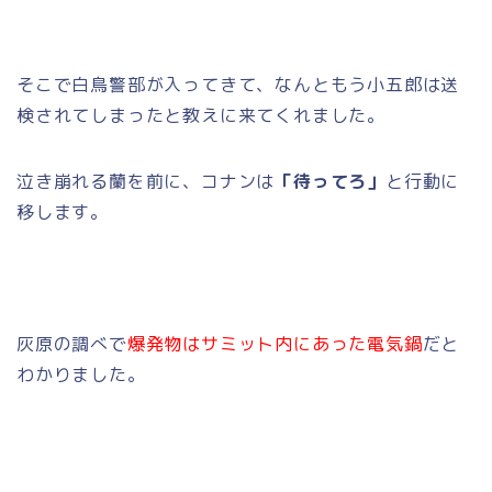
そこで白鳥警部が入ってきて、なんともう小五郎は送
検されてしまったと教えに来てくれました。
泣き崩れる蘭を前に、コナンは
「待ってろ」
と行動に
移します。
灰原の調べで
爆発物はサミット内にあった電気鍋
だと
わかりました。