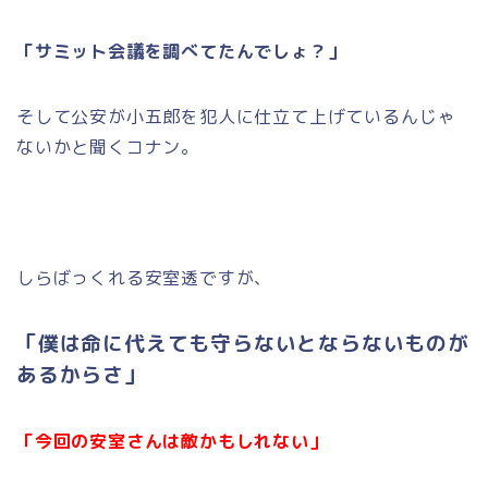
「サミット会議を調べてたんでしょ？」
そして公安が小五郎を犯人に仕立て上げているんじゃ
ないかと聞くコナン。
しらばっくれる安室透ですが、
「僕は命に代えても守らないとならないものが
あるからさ」
「今回の安室さんは敵かもしれない」