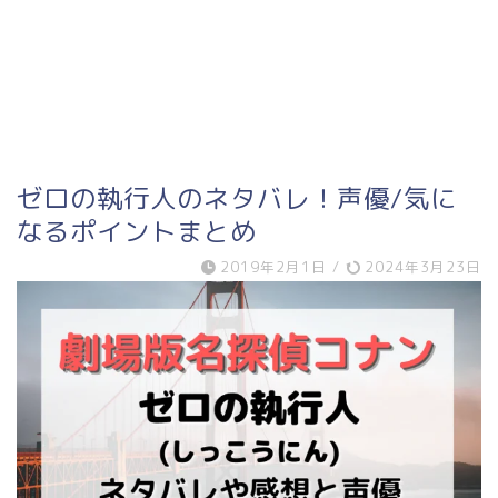
ゼロの執行人のネタバレ！声優/気に
なるポイントまとめ
2019年2月1日
/
2024年3月23日