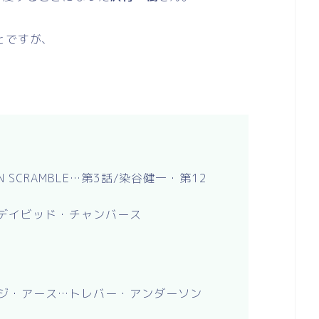
とですが、
N SCRAMBLE…第3話/染谷健一・第12
…デイビッド・チャンバース
・ジ・アース…トレバー・アンダーソン