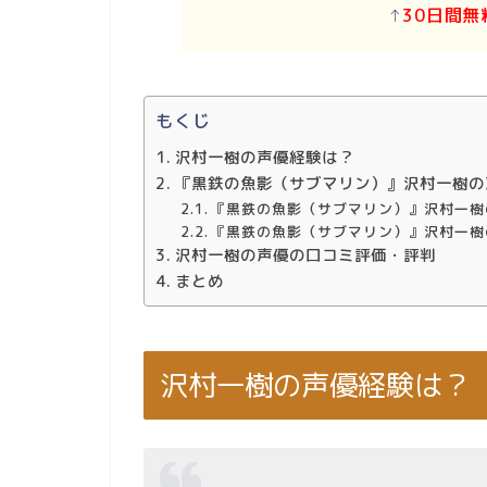
↑
30日間無
もくじ
沢村一樹の声優経験は？
『黒鉄の魚影（サブマリン）』沢村一樹の
『黒鉄の魚影（サブマリン）』沢村一樹
『黒鉄の魚影（サブマリン）』沢村一樹
沢村一樹の声優の口コミ評価・評判
まとめ
沢村一樹の声優経験は？