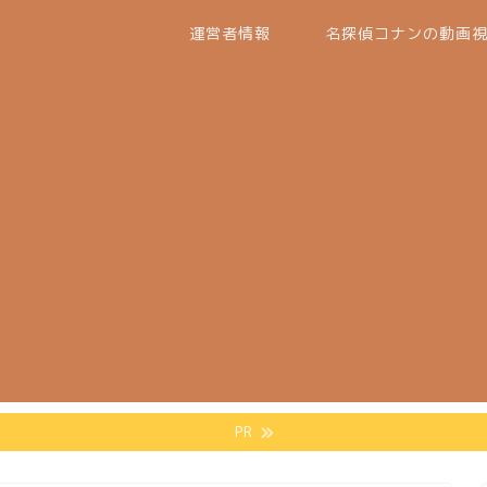
運営者情報
名探偵コナンの動画
PR