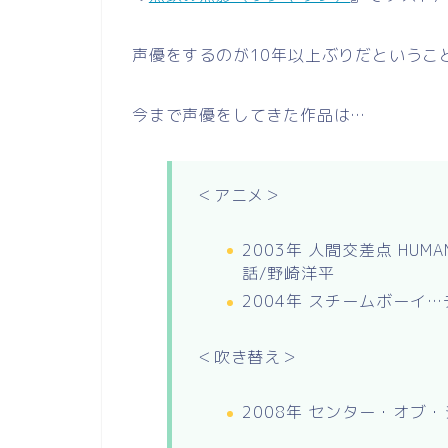
声優をするのが10年以上ぶりだというこ
今まで声優をしてきた作品は…
＜アニメ＞
2003年 人間交差点 HUMA
話/野崎洋平
2004年 スチームボーイ
＜吹き替え＞
2008年 センター・オブ