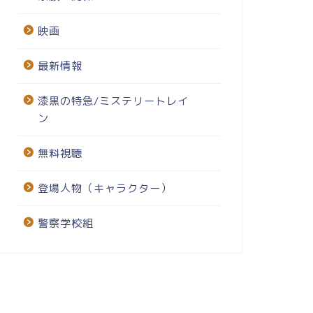
映画
最新情報
漆黒の特急/ミステリートレイ
ン
無料視聴
登場人物（キャラクター）
警察学校組