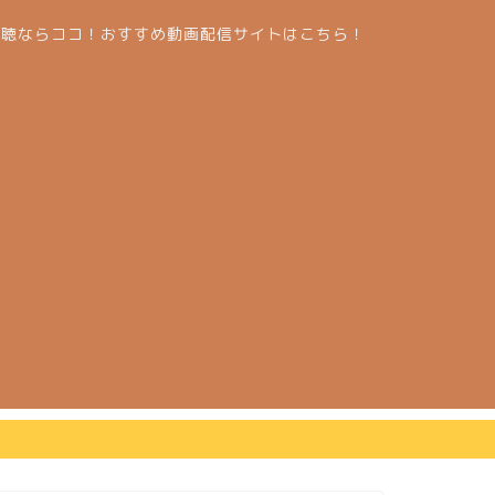
視聴ならココ！おすすめ動画配信サイトはこちら！