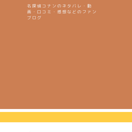
名探偵コナンのネタバレ・動
画・口コミ・感想などのファン
ブログ