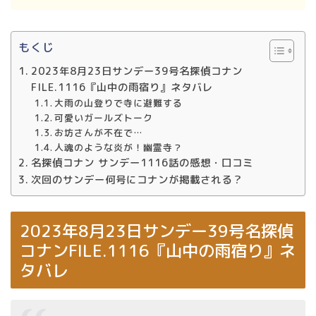
もくじ
2023年8月23日サンデー39号名探偵コナン
FILE.1116『山中の雨宿り』ネタバレ
大雨の山登りで寺に避難する
可愛いガールズトーク
お坊さんが不在で…
人魂のような炎が！幽霊寺？
名探偵コナン サンデー1116話の感想・口コミ
次回のサンデー何号にコナンが掲載される？
2023年8月23日サンデー39号名探偵
コナンFILE.1116『山中の雨宿り』ネ
タバレ