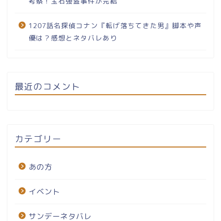
考察！宝石強盗事件が完結
1207話名探偵コナン『転げ落ちてきた男』脚本や声
優は？感想とネタバレあり
最近のコメント
カテゴリー
あの方
イベント
サンデーネタバレ