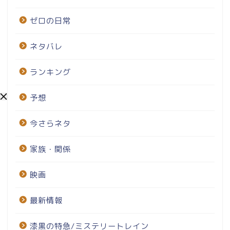
ゼロの日常
ネタバレ
ランキング
予想
今さらネタ
家族・関係
映画
最新情報
漆黒の特急/ミステリートレイン