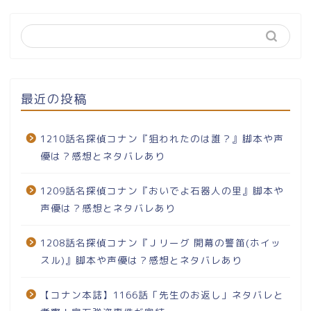
最近の投稿
1210話名探偵コナン『狙われたのは誰？』脚本や声
優は？感想とネタバレあり
1209話名探偵コナン『おいでよ石器人の里』脚本や
声優は？感想とネタバレあり
1208話名探偵コナン『Ｊリーグ 開幕の警笛(ホイッ
スル)』脚本や声優は？感想とネタバレあり
【コナン本誌】1166話「先生のお返し」ネタバレと