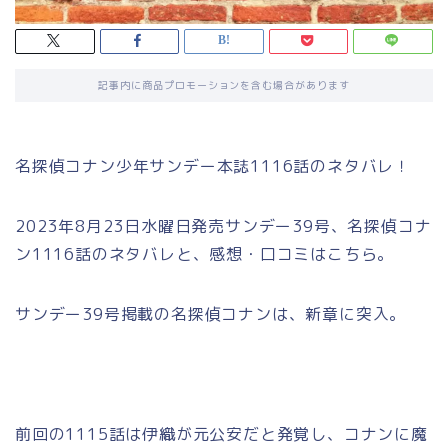
記事内に商品プロモーションを含む場合があります
名探偵コナン少年サンデー本誌1116話のネタバレ！
2023年8月23日水曜日発売サンデー39号、名探偵コナ
ン1116話のネタバレと、感想・口コミはこちら。
サンデー39号掲載の名探偵コナンは、新章に突入。
前回の1115話は伊織が元公安だと発覚し、コナンに魔