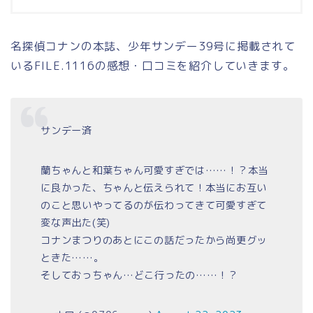
名探偵コナンの本誌、少年サンデー39号に掲載されて
いるFILE.1116の感想・口コミを紹介していきます。
サンデー済
蘭ちゃんと和葉ちゃん可愛すぎでは……！？本当
に良かった、ちゃんと伝えられて！本当にお互い
のこと思いやってるのが伝わってきて可愛すぎて
変な声出た(笑)
コナンまつりのあとにこの話だったから尚更グッ
ときた……。
そしておっちゃん…どこ行ったの……！？