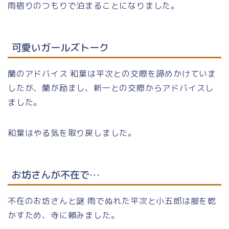
雨宿りのつもりで泊まることになりました。
可愛いガールズトーク
蘭のアドバイス 和葉は平次との交際を諦めかけていま
したが、蘭が励まし、新一との交際からアドバイスし
ました。
和葉はやる気を取り戻しました。
お坊さんが不在で…
不在のお坊さんと謎 雨でぬれた平次と小五郎は服を乾
かすため、寺に頼みました。