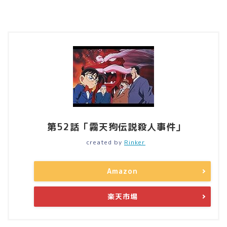
第52話「霧天狗伝説殺人事件」
created by
Rinker
Amazon
楽天市場