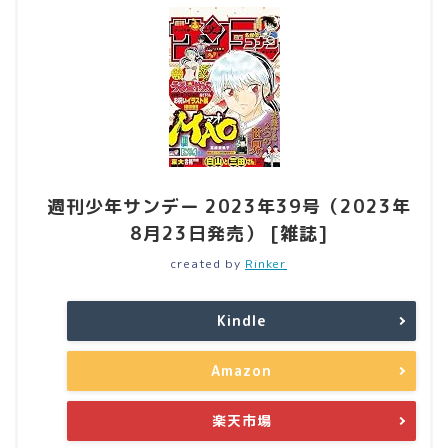
週刊少年サンデー 2023年39号（2023年
8月23日発売） [雑誌]
created by
Rinker
Kindle
Amazon
楽天市場