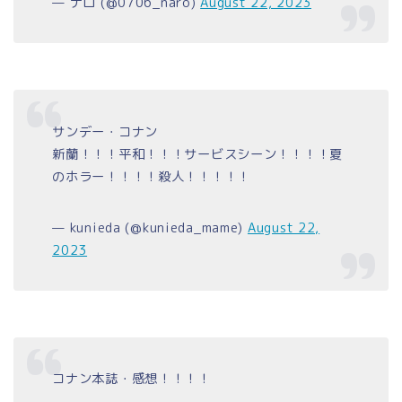
— ナロ (@0706_naro)
August 22, 2023
サンデー・コナン
新蘭！！！平和！！！サービスシーン！！！！夏
のホラー！！！！殺人！！！！！
— kunieda (@kunieda_mame)
August 22,
2023
コナン本誌・感想！！！！