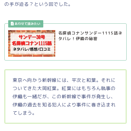
の手が迫る？という回でした。
名探偵コナンサンデー1115話ネ
タバレ！伊織の秘密
東京へ向かう新幹線には、平次と和葉。それに
ついてきた大岡紅葉。紅葉にはもちろん執事の
伊織も一緒だが、この新幹線で事件が発生し、
伊織の過去を知る犯人により事件に巻き込まれ
てしまう。