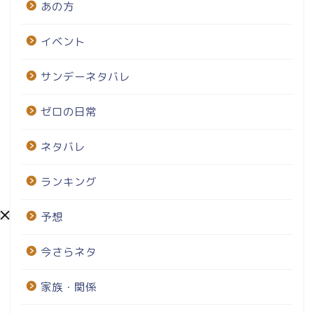
あの方
イベント
サンデーネタバレ
ゼロの日常
ネタバレ
ランキング
予想
今さらネタ
家族・関係