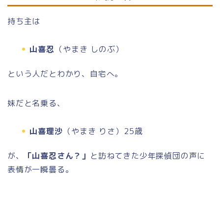
持ち主は
山喜忍
（やまき しのぶ）
という人だとわかり、自宅へ。
妹だと名乗る、
山喜理沙
（やまき りさ）25歳
が、
「山喜忍さん？」
と訪ねてきた少年探偵団の声に
表情が一瞬曇る。