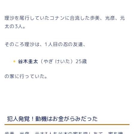
理沙を尾行していたコナンに合流した歩美、光彦、元
太の3人。
そのころ理沙は、1人目の忍の友達、
谷木圭太
（やぎ けいた）25歳
の家に行っていた。
犯人発覚！動機はお金がらみだった