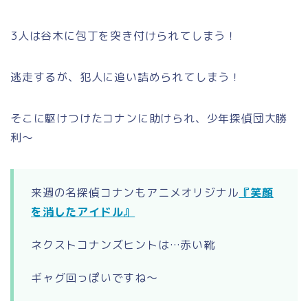
3人は谷木に包丁を突き付けられてしまう！
逃走するが、犯人に追い詰められてしまう！
そこに駆けつけたコナンに助けられ、少年探偵団大勝
利～
来週の名探偵コナンもアニメオリジナル
『笑顔
を消したアイドル』
ネクストコナンズヒントは…赤い靴
ギャグ回っぽいですね～