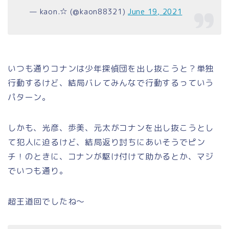
— kaon.☆ (@kaon88321)
June 19, 2021
いつも通りコナンは少年探偵団を出し抜こうと？単独
行動するけど、結局バレてみんなで行動するっていう
パターン。
しかも、光彦、歩美、元太がコナンを出し抜こうとし
て犯人に迫るけど、結局返り討ちにあいそうでピン
チ！のときに、コナンが駆け付けて助かるとか、マジ
でいつも通り。
超王道回でしたね～