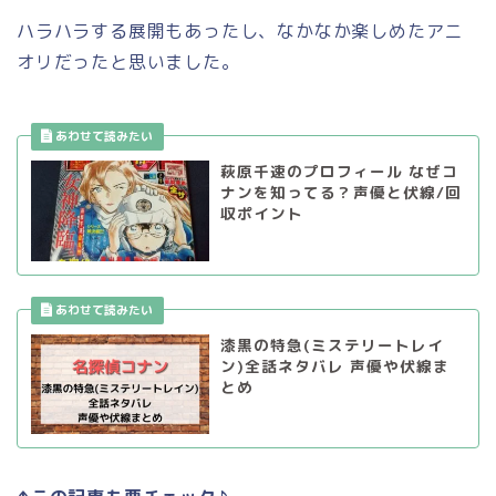
ハラハラする展開もあったし、なかなか楽しめたアニ
オリだったと思いました。
萩原千速のプロフィール なぜコ
ナンを知ってる？声優と伏線/回
収ポイント
漆黒の特急(ミステリートレイ
ン)全話ネタバレ 声優や伏線ま
とめ