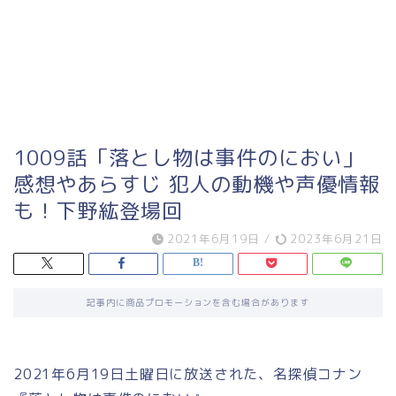
1009話「落とし物は事件のにおい」
感想やあらすじ 犯人の動機や声優情報
も！下野紘登場回
2021年6月19日
/
2023年6月21日
記事内に商品プロモーションを含む場合があります
2021年6月19日土曜日に放送された、名探偵コナン