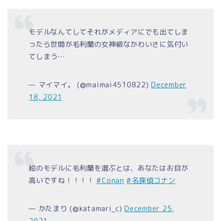
モデルなんてしてそれがメディアにでも出てしま
ったら世間が毛利蘭の女神級なかわいさに気付い
てしまう…
— マイマイ。 (@maimai4510822)
December
18, 2021
絵のモデルに毛利蘭を選ぶとは、あなたはお目が
高いですね！！！！
#Conan
#名探偵コナン
— かたまり (@katamari_c)
December 25,
2021