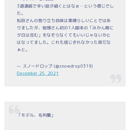
3週連続で辛い話が続くとはなぁ…という感じでし
た。
松田さんの独り立ち自体は素晴らしいことではあ
りましたが、能塚さん初の1人脚本の「みかん畑に
夕日は沈む」をなぞらなくてもいいじゃないかと
はなってました。これも信じきれなかった故だな
ぁと。
— スノードロップ (@snowdrop0319)
December 25, 2021
「モデル、毛利蘭」