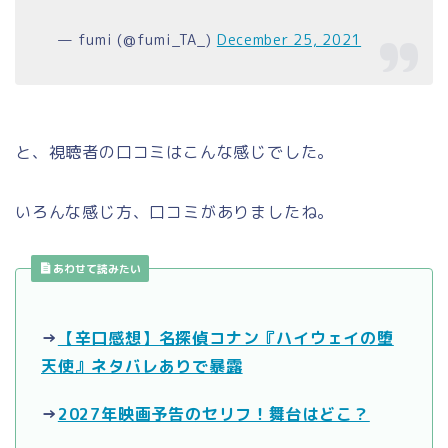
— fumi (@fumi_TA_)
December 25, 2021
と、視聴者の口コミはこんな感じでした。
いろんな感じ方、口コミがありましたね。
あわせて読みたい
→
【辛口感想】名探偵コナン『ハイウェイの堕
天使』ネタバレありで暴露
→
2027年映画予告のセリフ！舞台はどこ？