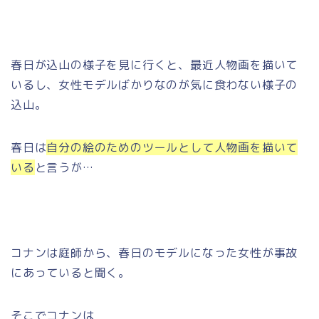
春日が込山の様子を見に行くと、最近人物画を描いて
いるし、女性モデルばかりなのが気に食わない様子の
込山。
春日は
自分の絵のためのツールとして人物画を描いて
いる
と言うが…
コナンは庭師から、春日のモデルになった女性が事故
にあっていると聞く。
そこでコナンは