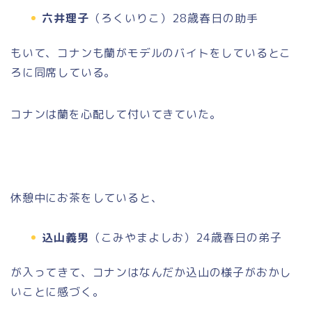
六井理子
（ろくいりこ）28歳春日の助手
もいて、コナンも蘭がモデルのバイトをしているとこ
ろに同席している。
コナンは蘭を心配して付いてきていた。
休憩中にお茶をしていると、
込山義男
（こみやまよしお）24歳春日の弟子
が入ってきて、コナンはなんだか込山の様子がおかし
いことに感づく。