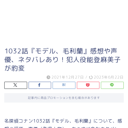
1032話『モデル、毛利蘭』感想や声
優、ネタバレあり！犯人役能登麻美子
が豹変
2021年12月27日
/
2023年6月22日
記事内に商品プロモーションを含む場合があります
名探偵コナン1032話『モデル、毛利蘭』について、感