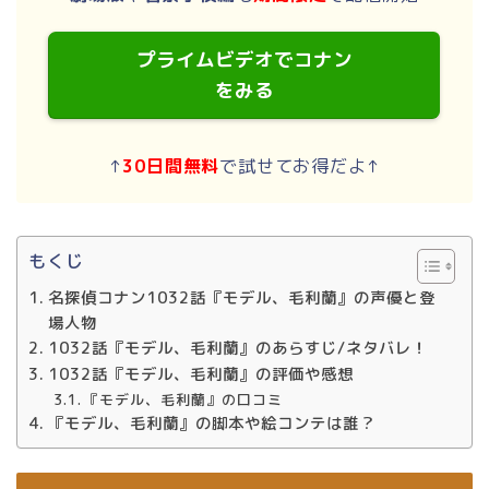
プライムビデオでコナン
をみる
↑
30日間無料
で試せてお得だよ↑
もくじ
名探偵コナン1032話『モデル、毛利蘭』の声優と登
場人物
1032話『モデル、毛利蘭』のあらすじ/ネタバレ！
1032話『モデル、毛利蘭』の評価や感想
『モデル、毛利蘭』の口コミ
『モデル、毛利蘭』の脚本や絵コンテは誰？