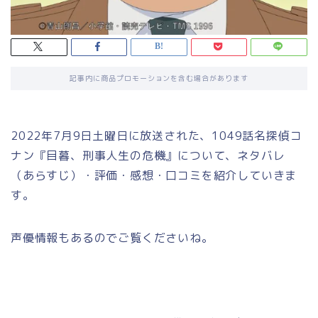
記事内に商品プロモーションを含む場合があります
2022年7月9日土曜日に放送された、1049話名探偵コ
ナン『目暮、刑事人生の危機』について、ネタバレ
（あらすじ）・評価・感想・口コミを紹介していきま
す。
声優情報もあるのでご覧くださいね。