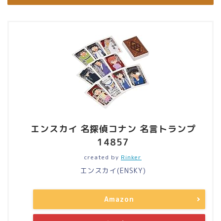
エンスカイ 名探偵コナン 名言トランプ
14857
created by
Rinker
エンスカイ(ENSKY)
Amazon