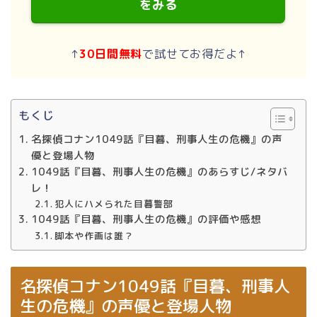
をみる
↑
30日間無料
で試せてお得だよ↑
もくじ
名探偵コナン1049話『目暮、刑事人生の危機』の声
優と登場人物
1049話『目暮、刑事人生の危機』のあらすじ/ネタバ
レ！
犯人にハメられた目暮警部
1049話『目暮、刑事人生の危機』の評価や感想
脚本や作画は誰？
名探偵コナン1049話『目暮、刑事人
生の危機』の声優と登場人物