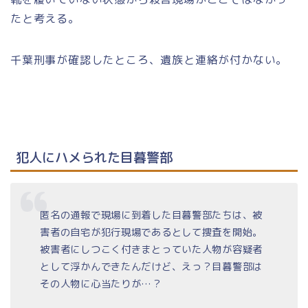
たと考える。
千葉刑事が確認したところ、遺族と連絡が付かない。
犯人にハメられた目暮警部
匿名の通報で現場に到着した目暮警部たちは、被
害者の自宅が犯行現場であるとして捜査を開始。
被害者にしつこく付きまとっていた人物が容疑者
として浮かんできたんだけど、えっ？目暮警部は
その人物に心当たりが…？