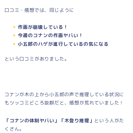
口コミ・感想では、同じように
作画が崩壊している！
今週のコナンの作画ヤバい！
小五郎のハゲが進行しているの気になる
という口コミがありました。
コナンが木の上から小五郎の声で推理している状況に
もツッコミどころ抜群だと、感想が荒れていました！
「コナンの体制ヤバい」「木登り推理」
という人がた
くさん。