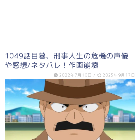
1049話目暮、刑事人生の危機の声優
や感想/ネタバレ！作画崩壊
2022年7月10日
/
2025年9月17日