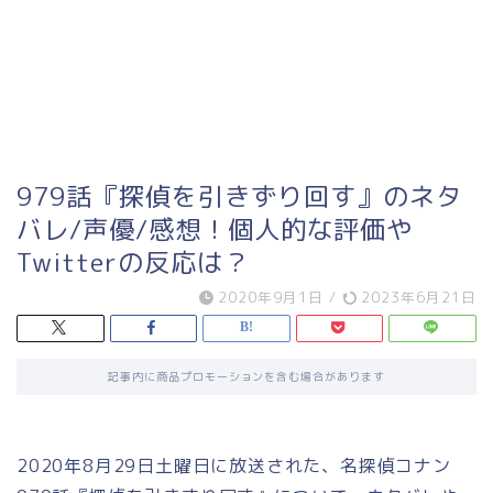
979話『探偵を引きずり回す』のネタ
バレ/声優/感想！個人的な評価や
Twitterの反応は？
2020年9月1日
/
2023年6月21日
記事内に商品プロモーションを含む場合があります
2020年8月29日土曜日に放送された、名探偵コナン