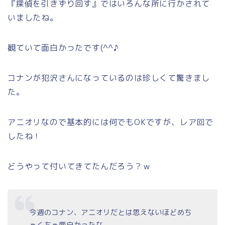
『探偵を引きずり回す』ではいろんな所に行かされて
いましたね。
観ていて面白かったです(^^♪
コナンが犯沢さんになっているのは珍しくて驚きまし
た。
アニオリなので基本的には何でもOKですが、レア回で
したね！
どうやって付いてきてたんだろう？ｗ
今週のコナン、アニオリだとは思えないほどめち