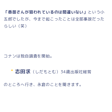
「香苗さんが狙われているのは間違いない」
という小
五郎でしたが、今まで起こったことは全部事故だった
らしい（笑）
コナンは独自調査を開始。
志田求
（しだもとむ）34歳出版社経営
のところへ行き、永倉のことを聞きます。