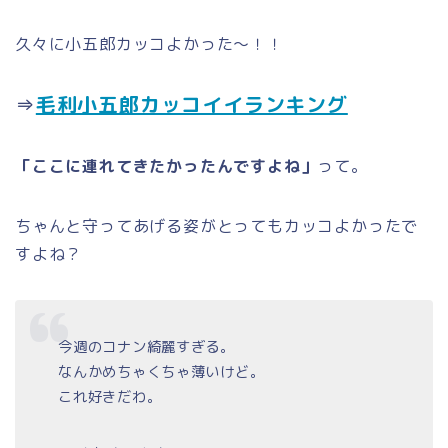
久々に小五郎カッコよかった～！！
⇒
毛利小五郎カッコイイランキング
「ここに連れてきたかったんですよね」
って。
ちゃんと守ってあげる姿がとってもカッコよかったで
すよね？
今週のコナン綺麗すぎる。
なんかめちゃくちゃ薄いけど。
これ好きだわ。