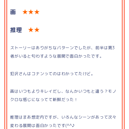
画
★★★
推理
★★
ストーリーはありがちなパターンでしたが、前半は第3
者がいると匂わすような展開で面白かったです。
犯沢さんはコナンってのはわかってたけど。
画はいつもよりキレイだし、なんかいつもと違う？モノ
クロな感じになってて新鮮だった！
推理はまあ想定内ですが、いろんなシーンがあって次々
変わる展開は面白かったです(^^♪