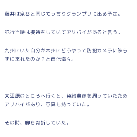
藤井
は泉谷と同じてっちりグランプリに出る予定。
犯行当時は接待をしていてアリバイがあると言う。
九州にいた自分が本州にどうやって防犯カメラに映ら
ずに来れたのか？と自信満々。
大江原
のところへ行くと、契約農家を周っていたため
アリバイがあり、写真も持っていた。
その時、脚を骨折していた。