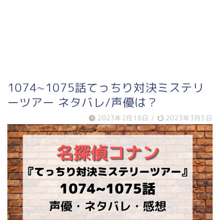
1074~1075話てっちり対決ミステリ
ーツアー ネタバレ/声優は？
2023年2月18日
/
2023年3月5日