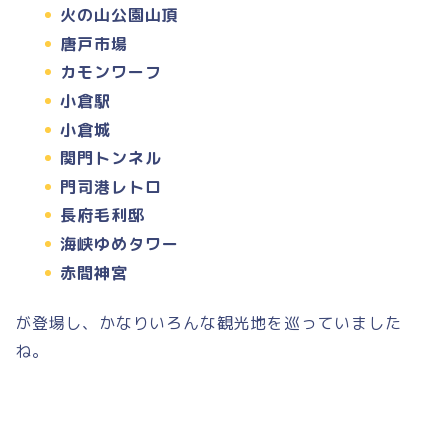
火の山公園山頂
唐戸市場
カモンワーフ
小倉駅
小倉城
関門トンネル
門司港レトロ
長府毛利邸
海峡ゆめタワー
赤間神宮
が登場し、かなりいろんな観光地を巡っていました
ね。