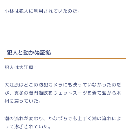
小林は犯人に利用されていたのだ。
犯人と動かぬ証拠
犯人は大江原！
大江原はどこの防犯カメラにも映っていなかったのだ
が、真冬の関門海峡をウェットスーツを着て海から本
州に戻っていた。
潮の流れが変わり、かなづちでも上手く潮の流れによ
って泳ぎきれていた。