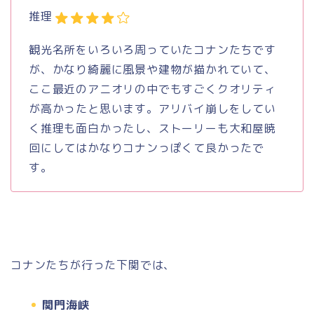
推理
観光名所をいろいろ周っていたコナンたちです
が、かなり綺麗に風景や建物が描かれていて、
ここ最近のアニオリの中でもすごくクオリティ
が高かったと思います。アリバイ崩しをしてい
く推理も面白かったし、ストーリーも大和屋暁
回にしてはかなりコナンっぽくて良かったで
す。
コナンたちが行った下関では、
関門海峡