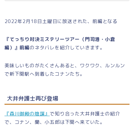
2022年2月18日土曜日に放送された、前編となる
『てっちり対決ミステリーツアー（門司港・小倉
編）』前編
のネタバレを紹介していきます。
美味しいものがたくさんあると、ワクワク、ルンルン
で新下関駅へ到着したコナンたち。
大井弁護士再び登場
『森川御殿の陰謀』
で知り合った大井弁護士の紹介
で、コナン、蘭、小五郎は下関へ来ていた。