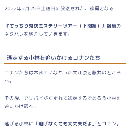
2022年2月25日土曜日に放送された、後編となる
『てっちり対決ミステリーツアー（下関編）』後編
の
ネタバレを紹介していきます。
逃走する小林を追いかけるコナンたち
コナンたちは本州にいなかった大江原と藤井のところ
へ。
その後、アリバイがくずれて逃走するであろう小林を
追いかけ駅へ。
逃げる小林に
「逃げなくても大丈夫だよ」
とコナン。