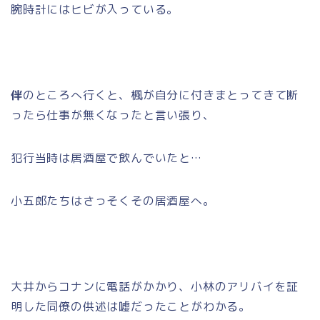
腕時計にはヒビが入っている。
伴
のところへ行くと、楓が自分に付きまとってきて断
ったら仕事が無くなったと言い張り、
犯行当時は居酒屋で飲んでいたと…
小五郎たちはさっそくその居酒屋へ。
大井からコナンに電話がかかり、小林のアリバイを証
明した同僚の供述は嘘だったことがわかる。