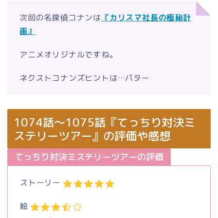
次回の名探偵コナンは
『カリスマ社長の極秘計
画』
アニメオリジナルですね。
ネクストコナンズヒントは…パター
1074話～1075話『てっちり対決ミ
ステリーツアー』の評価や感想
てっちり対決ミステリーツアーの評価
ストーリー
絵