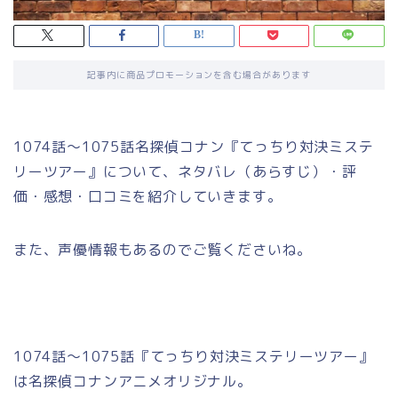
記事内に商品プロモーションを含む場合があります
1074話～1075話名探偵コナン『てっちり対決ミステ
リーツアー』について、ネタバレ（あらすじ）・評
価・感想・口コミを紹介していきます。
また、声優情報もあるのでご覧くださいね。
1074話～1075話『てっちり対決ミステリーツアー』
は名探偵コナンアニメオリジナル。