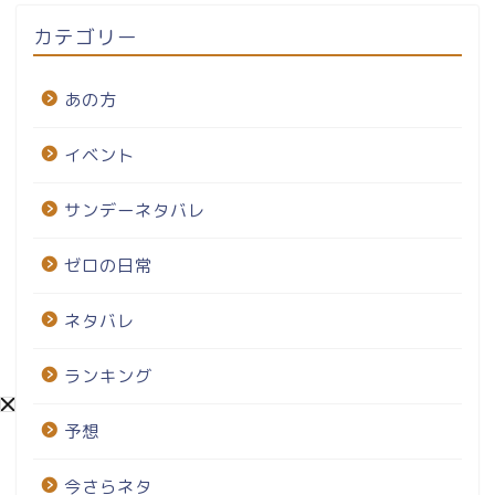
カテゴリー
あの方
イベント
サンデーネタバレ
ゼロの日常
ネタバレ
ランキング
予想
今さらネタ