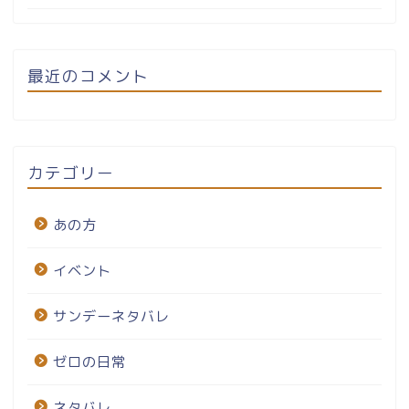
最近のコメント
カテゴリー
あの方
イベント
サンデーネタバレ
ゼロの日常
ネタバレ