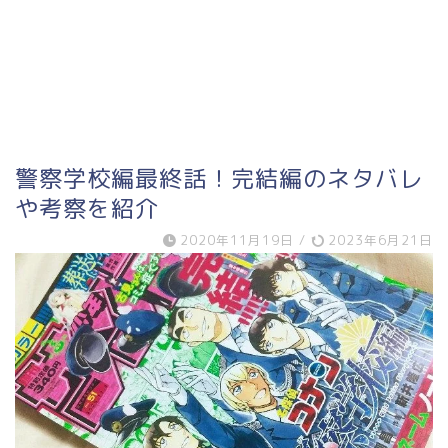
警察学校編最終話！完結編のネタバレ
や考察を紹介
2020年11月19日
/
2023年6月21日