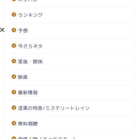
ランキング
予想
今さらネタ
家族・関係
映画
最新情報
漆黒の特急/ミステリートレイン
無料視聴