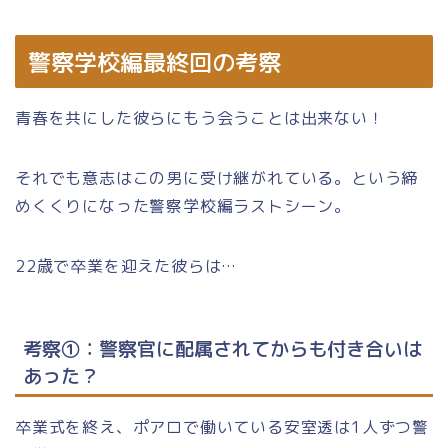
警察学校編最終回の考察
青春を共にした彼らにもう会うことは出来ない！
それでも意志はこの男に受け継がれている。という締
めくくりになった警察学校編ラストシーン。
22歳で卒業を迎えた彼らは…
考察①：警察官に配属されてからも付き合いは
あった？
卒業式を終え、ポアロで働いている安室透は1人ずつ警