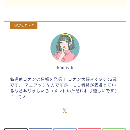
ABOUT ME
hmntstk
名探偵コナンの情報を発信！ コナン大好きオタク32歳
です。 マニアックな方ですが、もし情報が間違ってい
るなどありましたらコメントいただければ嬉しいです(
｀ー´)ノ