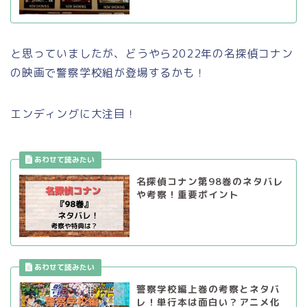
と思っていましたが、どうやら2022年の名探偵コナン
の映画で警察学校組が登場するかも！
エンディングに大注目！
名探偵コナン第98巻のネタバレ
や考察！重要ポイント
警察学校編上巻の考察とネタバ
レ！単行本は面白い？アニメ化