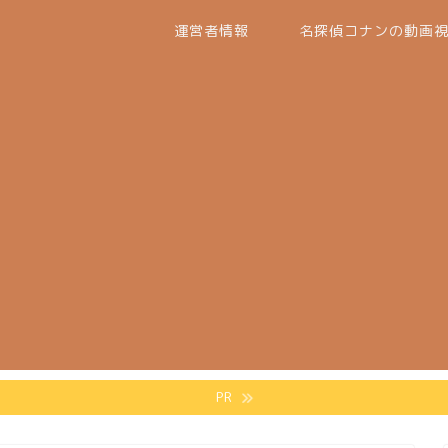
運営者情報
名探偵コナンの動画
PR