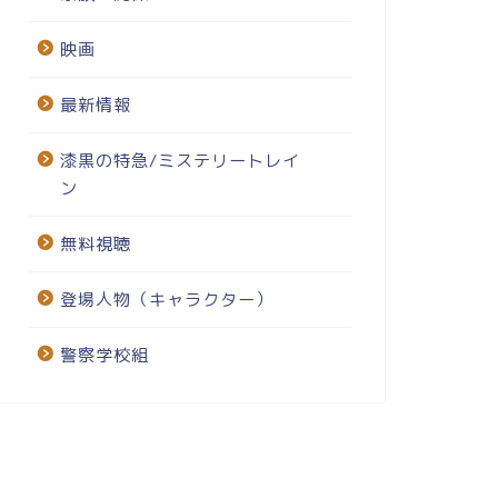
映画
最新情報
漆黒の特急/ミステリートレイ
ン
無料視聴
登場人物（キャラクター）
警察学校組