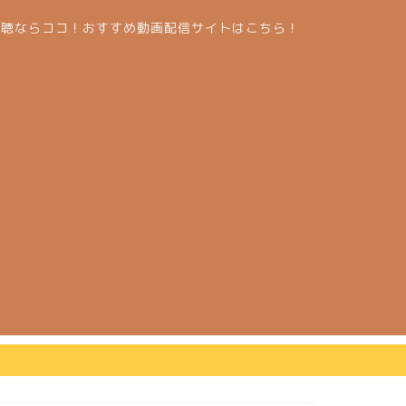
視聴ならココ！おすすめ動画配信サイトはこちら！