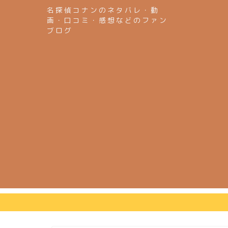
名探偵コナンのネタバレ・動
画・口コミ・感想などのファン
ブログ