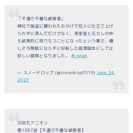
「不運で不審な被害者」
神社で強盗に襲われたおかげで犯人に仕立て上げ
られずに済んだだけでなく、寿里亜と元カレの仲
も結果的に取りもつことになったという事で、優
しさが無駄にならずに好転した扇澤脚本にしては
珍しい展開となりました。
#conan
— スノードロップ (@snowdrop0319)
June 24,
2023
次回もアニオリ
第1087話【不運で不審な被害者】