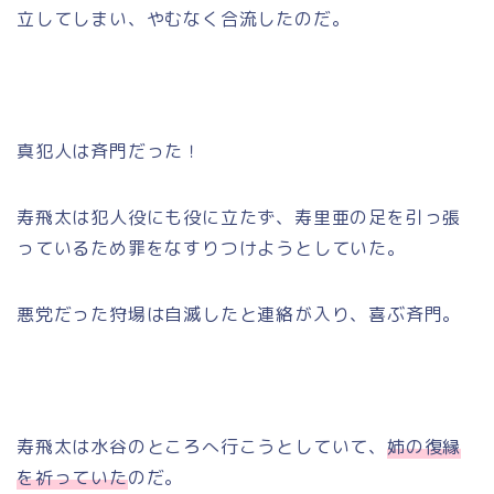
立してしまい、やむなく合流したのだ。
真犯人は斉門だった！
寿飛太は犯人役にも役に立たず、寿里亜の足を引っ張
っているため罪をなすりつけようとしていた。
悪党だった狩場は自滅したと連絡が入り、喜ぶ斉門。
寿飛太は水谷のところへ行こうとしていて、
姉の復縁
を祈っていた
のだ。