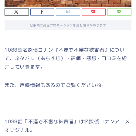
記事内に商品プロモーションを含む場合があります
1088話名探偵コナン『不運で不審な被害者』につい
て、ネタバレ（あらすじ）・評価・感想・口コミを紹
介していきます。
また、声優情報もあるのでご覧くださいね。
1088話『不運で不審な被害者』は名探偵コナンアニメ
オリジナル。