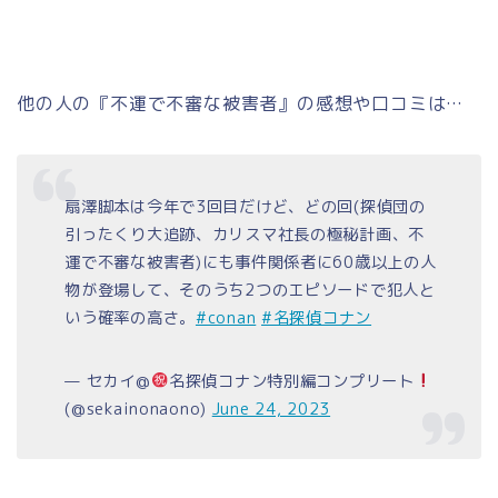
他の人の『不運で不審な被害者』の感想や口コミは…
扇澤脚本は今年で3回目だけど、どの回(探偵団の
引ったくり大追跡、カリスマ社長の極秘計画、不
運で不審な被害者)にも事件関係者に60歳以上の人
物が登場して、そのうち2つのエピソードで犯人と
いう確率の高さ。
#conan
#名探偵コナン
— セカイ@
名探偵コナン特別編コンプリート
(@sekainonaono)
June 24, 2023