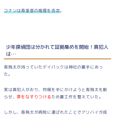
コナンは寿里亜の推理を否定
。
少年探偵団は分かれて証拠集めを開始！真犯人
は…
寿飛太が持っていたデイパックは神社の裏手にあっ
た。
実は真犯人がおり、狩場を手にかけようと寿飛太を眠
らせ、
罪をなすりつける
ため裏工作を整えていた。
しかし、寿飛太が病院に運ばれたことでアリバイが成