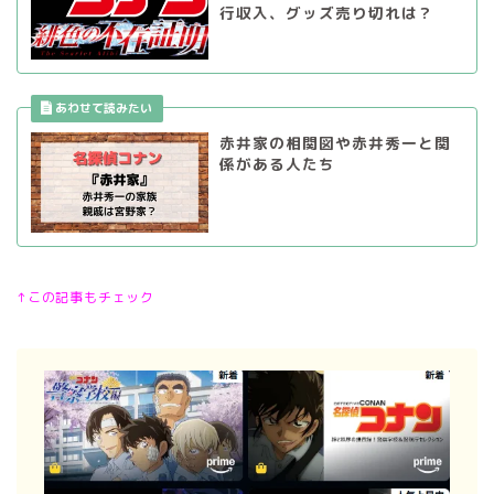
行収入、グッズ売り切れは？
赤井家の相関図や赤井秀一と関
係がある人たち
↑この記事もチェック