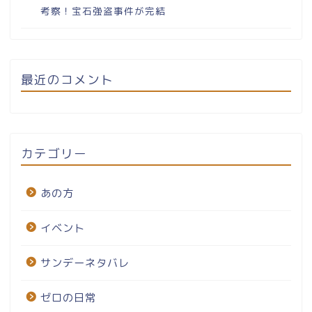
考察！宝石強盗事件が完結
最近のコメント
カテゴリー
あの方
イベント
サンデーネタバレ
ゼロの日常