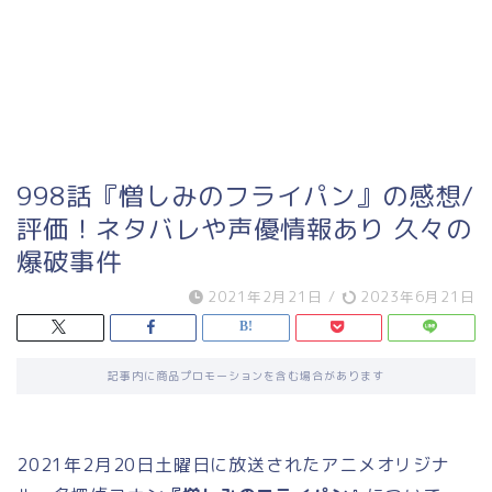
998話『憎しみのフライパン』の感想/
評価！ネタバレや声優情報あり 久々の
爆破事件
2021年2月21日
/
2023年6月21日
記事内に商品プロモーションを含む場合があります
2021年2月20日土曜日に放送されたアニメオリジナ