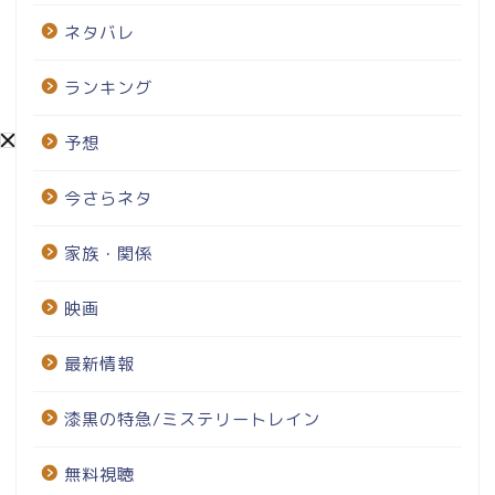
ネタバレ
ランキング
予想
今さらネタ
家族・関係
映画
最新情報
漆黒の特急/ミステリートレイン
無料視聴