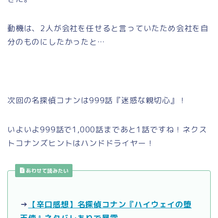
動機は、2人が会社を任せると言っていたため会社を自
分のものにしたかったと…
次回の名探偵コナンは999話『迷惑な親切心』！
いよいよ999話で1,000話まであと1話ですね！ネクス
トコナンズヒントはハンドドライヤー！
あわせて読みたい
→
【辛口感想】名探偵コナン『ハイウェイの堕