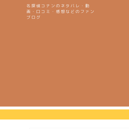
名探偵コナンのネタバレ・動
画・口コミ・感想などのファン
ブログ