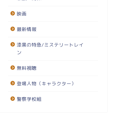
映画
最新情報
漆黒の特急/ミステリートレイ
ン
無料視聴
登場人物（キャラクター）
警察学校組