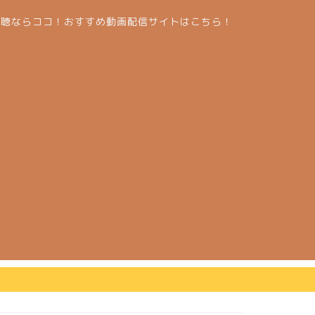
視聴ならココ！おすすめ動画配信サイトはこちら！