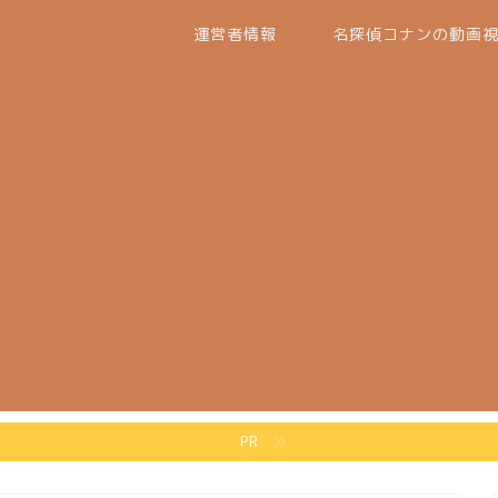
運営者情報
名探偵コナンの動画
PR