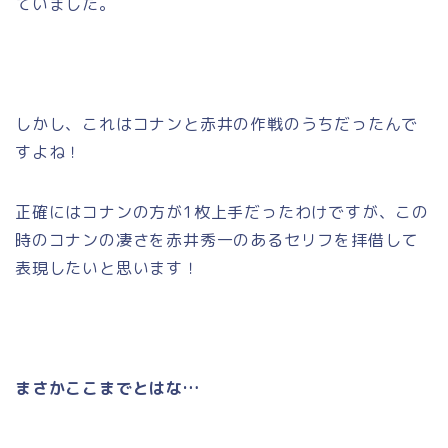
ていました。
しかし、これはコナンと赤井の作戦のうちだったんで
すよね！
正確にはコナンの方が1枚上手だったわけですが、この
時のコナンの凄さを赤井秀一のあるセリフを拝借して
表現したいと思います！
まさかここまでとはな…