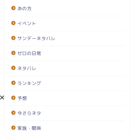
あの方
イベント
サンデーネタバレ
ゼロの日常
ネタバレ
ランキング
予想
今さらネタ
家族・関係