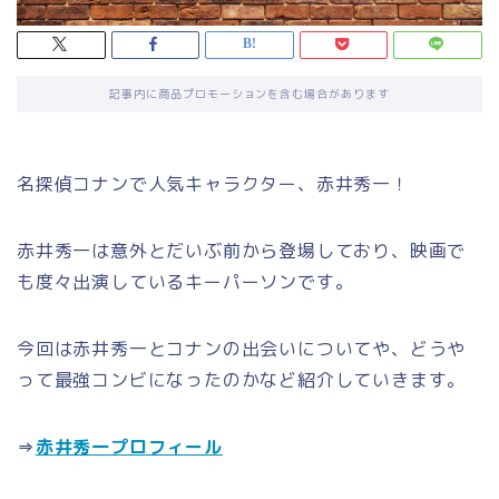
記事内に商品プロモーションを含む場合があります
名探偵コナンで人気キャラクター、赤井秀一！
赤井秀一は意外とだいぶ前から登場しており、映画で
も度々出演しているキーパーソンです。
今回は赤井秀一とコナンの出会いについてや、どうや
って最強コンビになったのかなど紹介していきます。
⇒
赤井秀一プロフィール