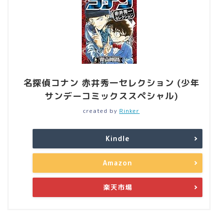
名探偵コナン 赤井秀一セレクション (少年
サンデーコミックススペシャル)
created by
Rinker
Kindle
Amazon
楽天市場