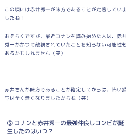
この頃には赤井秀一が味方であることが定着していま
したね！
おそらくですが、最近コナンを読み始めた人は、赤井
秀一がかつて敵視されていたことを知らない可能性も
あるかもしれません（笑）
赤井さんが味方であることが確定してからは、怖い描
写は全く無くなりましたからね（笑）
③ コナンと赤井秀一の最強仲良しコンビが誕
生したのはいつ？