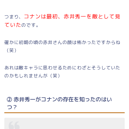
コナンは最初、赤井秀一を敵として見
つまり、
ていた
のです。
確かに初期の頃の赤井さんの顔は怖かったですからね
（笑）
あれは敵キャラに思わせるためにわざとそうしていた
のかもしれませんが（笑）
② 赤井秀一がコナンの存在を知ったのはい
つ？