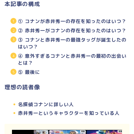
本記事の構成
① コナンが赤井秀一の存在を知ったのはいつ？
② 赤井秀一がコナンの存在を知ったのはいつ？
③ コナンと赤井秀一の最強タッグが誕生したの
はいつ？
④ 意外すぎるコナンと赤井秀一の最初の出会い
とは？
⑤ 最後に
理想の読者像
名探偵コナンに詳しい人
赤井秀一というキャラクターを知っている人