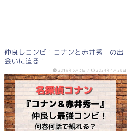
仲良しコンビ！コナンと赤井秀一の出
会いに迫る！
2019年3月3日
/
2024年4月28日