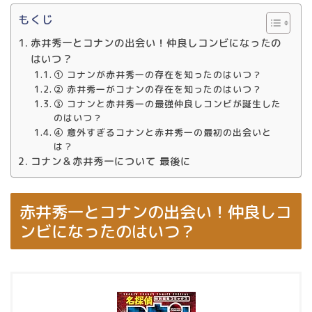
もくじ
赤井秀一とコナンの出会い！仲良しコンビになったの
はいつ？
① コナンが赤井秀一の存在を知ったのはいつ？
② 赤井秀一がコナンの存在を知ったのはいつ？
③ コナンと赤井秀一の最強仲良しコンビが誕生した
のはいつ？
④ 意外すぎるコナンと赤井秀一の最初の出会いと
は？
コナン＆赤井秀一について 最後に
赤井秀一とコナンの出会い！仲良しコ
ンビになったのはいつ？