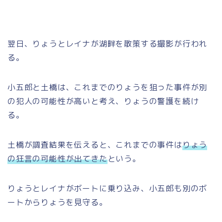
翌日、りょうとレイナが湖畔を散策する撮影が行われ
る。
小五郎と土橋は、これまでのりょうを狙った事件が別
の犯人の可能性が高いと考え、りょうの警護を続け
る。
土橋が調査結果を伝えると、これまでの事件は
りょう
の狂言の可能性が出てきた
という。
りょうとレイナがボートに乗り込み、小五郎も別のボ
ートからりょうを見守る。