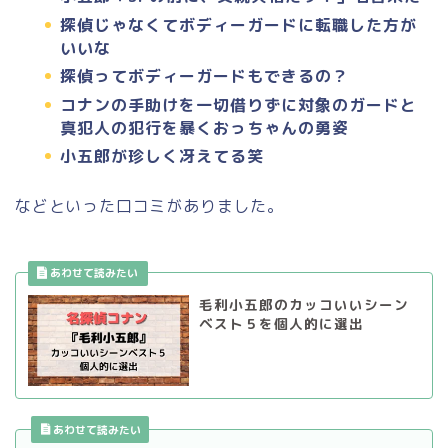
探偵じゃなくてボディーガードに転職した方が
いいな
探偵ってボディーガードもできるの？
コナンの手助けを一切借りずに対象のガードと
真犯人の犯行を暴くおっちゃんの勇姿
小五郎が珍しく冴えてる笑
などといった口コミがありました。
毛利小五郎のカッコいいシーン
ベスト５を個人的に選出
あわせて読みたい