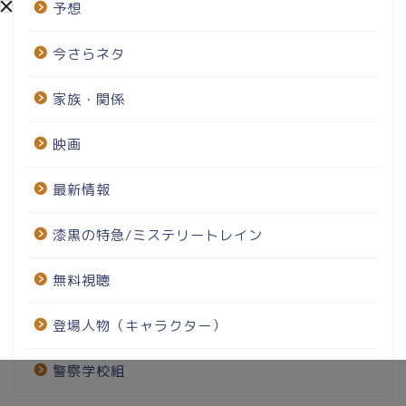
予想
今さらネタ
家族・関係
映画
最新情報
漆黒の特急/ミステリートレイン
無料視聴
登場人物（キャラクター）
警察学校組