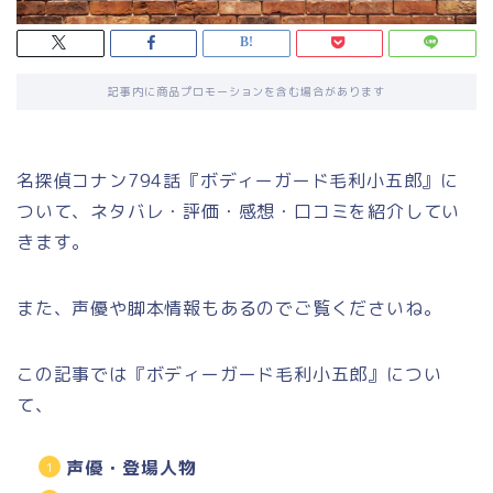
記事内に商品プロモーションを含む場合があります
名探偵コナン794話『ボディーガード毛利小五郎』に
ついて、ネタバレ・評価・感想・口コミを紹介してい
きます。
また、声優や脚本情報もあるのでご覧くださいね。
この記事では『ボディーガード毛利小五郎』につい
て、
声優・登場人物