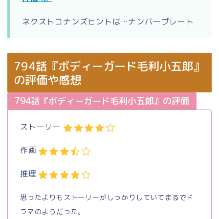
ネクストコナンズヒントは…ナンバープレート
794話『ボディーガード毛利小五郎』
の評価や感想
794話『ボディーガード毛利小五郎』の評価
ストーリー
作画
推理
思ったよりもストーリーがしっかりしていてまるでド
ラマのようだった。