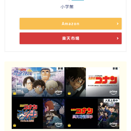
小学館
Amazon
楽天市場