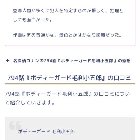
登場人物が多くて犯人を特定するのが難しく、推理と
しても面白かった。
作画はまあ普通かな。景色とかはかなり綺麗だった。
名探偵コナンの794話『ボディーガード毛利小五郎』の感想
794話『ボディーガード毛利小五郎』の口コミ
794話『ボディーガード毛利小五郎』の口コミについ
て紹介していきます。
ボディーガード 毛利小五郎