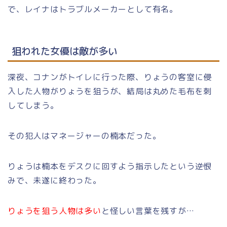
で、レイナはトラブルメーカーとして有名。
狙われた女優は敵が多い
深夜、コナンがトイレに行った際、りょうの客室に侵
入した人物がりょうを狙うが、結局は丸めた毛布を刺
してしまう。
その犯人はマネージャーの楠本だった。
りょうは楠本をデスクに回すよう指示したという逆恨
みで、未遂に終わった。
りょうを狙う人物は多い
と怪しい言葉を残すが…