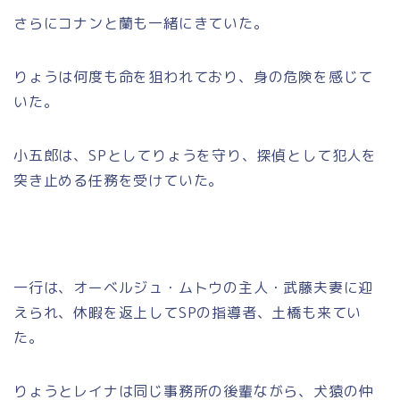
さらにコナンと蘭も一緒にきていた。
りょうは何度も命を狙われており、身の危険を感じて
いた。
小五郎は、SPとしてりょうを守り、探偵として犯人を
突き止める任務を受けていた。
一行は、オーベルジュ・ムトウの主人・武藤夫妻に迎
えられ、休暇を返上してSPの指導者、土橋も来てい
た。
りょうとレイナは同じ事務所の後輩ながら、犬猿の仲