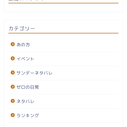
カテゴリー
あの方
イベント
サンデーネタバレ
ゼロの日常
ネタバレ
ランキング