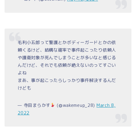
毛利小五郎って警護とかボディーガードとかの依
頼くるけど、結構な確率で事件起こったり依頼人
や護衛対象が死んでしまうことが多いなと感じる
んだけど、それでも依頼が絶えないのってすごい
よね
まあ、事が起こったらしっかり事件解決するんだ
けども
— 寺田まらかす
(@wakemeup_28)
March 8,
2022