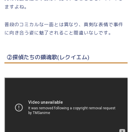
ますよね。
普段のコミカルな一面とは異なり、真剣な表情で事件
に向き合う姿に魅了されること間違いなしです。
②探偵たちの鎮魂歌(レクイエム)