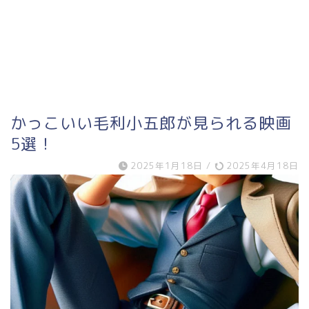
かっこいい毛利小五郎が見られる映画
5選！
2025年1月18日
/
2025年4月18日