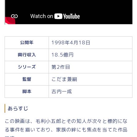
1998年4月18日
公開年
18.5億円
興行収入
第2作目
シリーズ
こだま兼嗣
監督
古内一成
脚本
あらすじ
この映画は、毛利小五郎とその知人が次々と標的にな
る事件を描いており、家族の絆にも焦点を当てた作品