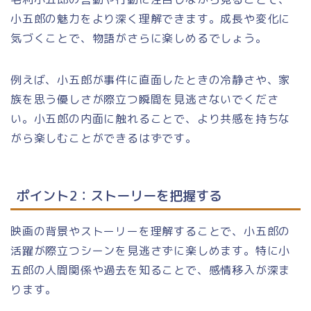
小五郎の魅力をより深く理解できます。成長や変化に
気づくことで、物語がさらに楽しめるでしょう。
例えば、小五郎が事件に直面したときの冷静さや、家
族を思う優しさが際立つ瞬間を見逃さないでくださ
い。小五郎の内面に触れることで、より共感を持ちな
がら楽しむことができるはずです。
ポイント2：ストーリーを把握する
映画の背景やストーリーを理解することで、小五郎の
活躍が際立つシーンを見逃さずに楽しめます。特に小
五郎の人間関係や過去を知ることで、感情移入が深ま
ります。