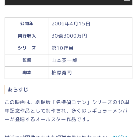
2006年4月15日
公開年
30億3000万円
興行収入
第10作目
シリーズ
山本泰一郎
監督
柏原寛司
脚本
あらすじ
この映画は、劇場版『名探偵コナン』シリーズの10周
年記念作品として制作され、多くのレギュラーメンバ
ーが登場するオールスター作品です。