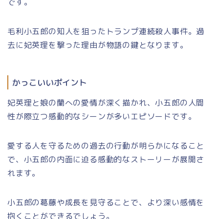
です。
毛利小五郎の知人を狙ったトランプ連続殺人事件。過
去に妃英理を撃った理由が物語の鍵となります。
かっこいいポイント
妃英理と娘の蘭への愛情が深く描かれ、小五郎の人間
性が際立つ感動的なシーンが多いエピソードです。
愛する人を守るための過去の行動が明らかになること
で、小五郎の内面に迫る感動的なストーリーが展開さ
れます。
小五郎の葛藤や成長を見守ることで、より深い感情を
抱くことができるでしょう。