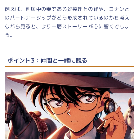
例えば、別居中の妻である妃英理との絆や、コナンと
のパートナーシップがどう形成されているのかを考え
ながら見ると、より一層ストーリーが心に響くでしょ
う。
ポイント3：仲間と一緒に観る