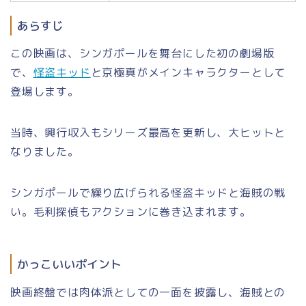
あらすじ
この映画は、シンガポールを舞台にした初の劇場版
で、
怪盗キッド
と京極真がメインキャラクターとして
登場します。
当時、興行収入もシリーズ最高を更新し、大ヒットと
なりました。
シンガポールで繰り広げられる怪盗キッドと海賊の戦
い。毛利探偵もアクションに巻き込まれます。
かっこいいポイント
映画終盤では肉体派としての一面を披露し、海賊との