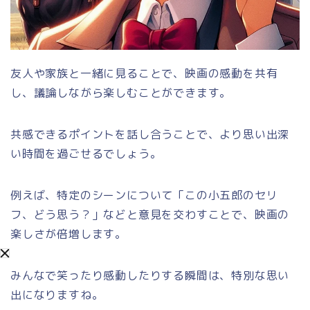
友人や家族と一緒に見ることで、映画の感動を共有
し、議論しながら楽しむことができます。
共感できるポイントを話し合うことで、より思い出深
い時間を過ごせるでしょう。
例えば、特定のシーンについて「この小五郎のセリ
フ、どう思う？」などと意見を交わすことで、映画の
楽しさが倍増します。
みんなで笑ったり感動したりする瞬間は、特別な思い
出になりますね。