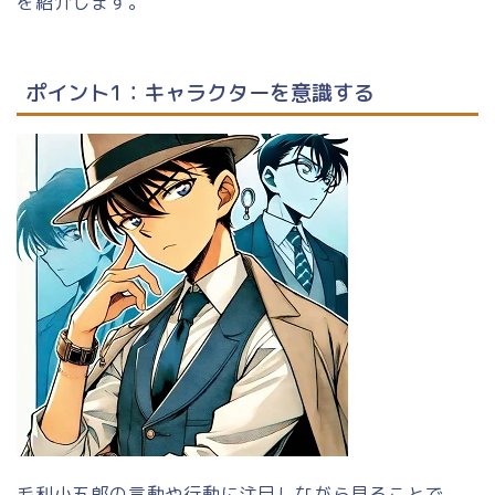
を紹介します。
ポイント1：キャラクターを意識する
毛利小五郎の言動や行動に注目しながら見ることで、