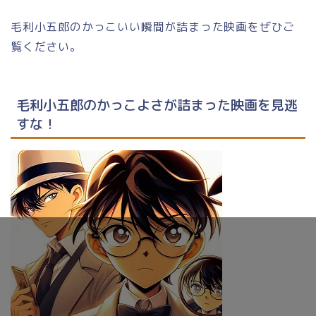
毛利小五郎のかっこいい瞬間が詰まった映画をぜひご
覧ください。
毛利小五郎のかっこよさが詰まった映画を見逃
すな！