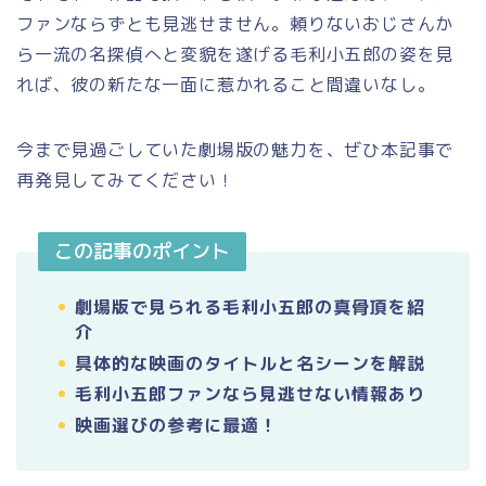
ファンならずとも見逃せません。頼りないおじさんか
ら一流の名探偵へと変貌を遂げる毛利小五郎の姿を見
れば、彼の新たな一面に惹かれること間違いなし。
今まで見過ごしていた劇場版の魅力を、ぜひ本記事で
再発見してみてください！
この記事のポイント
劇場版で見られる毛利小五郎の真骨頂を紹
介
具体的な映画のタイトルと名シーンを解説
毛利小五郎ファンなら見逃せない情報あり
映画選びの参考に最適！