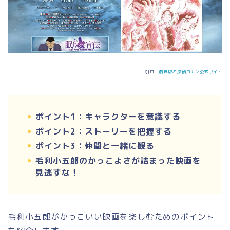
引用：
劇場版名探偵コナン公式サイト
ポイント1：キャラクターを意識する
ポイント2：ストーリーを把握する
ポイント3：仲間と一緒に観る
毛利小五郎のかっこよさが詰まった映画を
見逃すな！
毛利小五郎がかっこいい映画を楽しむためのポイント