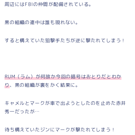
周辺にはFBIの仲間が配備されている。
黒の組織の連中は誰も現れない。
すると構えていた狙撃手たちが逆に撃たれてしまう！
RUM（ラム）が何故か今回の暗号はおとりだとわか
り
、黒の組織が裏をかく結果に。
キャメルとマークが車で出ようとしたのを止めた赤井
秀一だったが…
待ち構えていたジンにマークが撃たれてしまう！