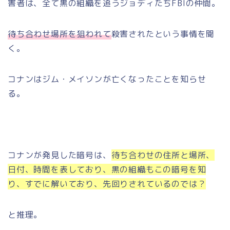
害者は、全て黒の組織を追うジョディたちFBIの仲間。
待ち合わせ場所を狙われて
殺害されたという事情を聞
く。
コナンはジム・メイソンが亡くなったことを知らせ
る。
コナンが発見した暗号は、
待ち合わせの住所と場所、
日付、時間を表しており、黒の組織もこの暗号を知
り、すでに解いており、先回りされているのでは？
と推理。