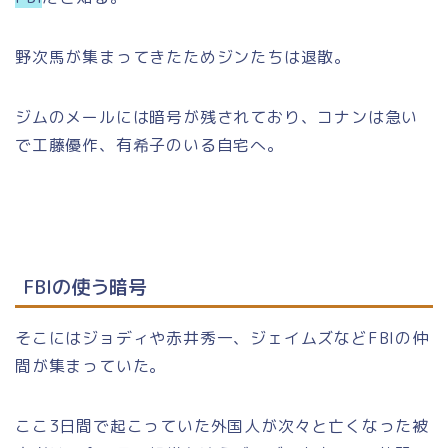
野次馬が集まってきたためジンたちは退散。
ジムのメールには暗号が残されており、コナンは急い
で工藤優作、有希子のいる自宅へ。
FBIの使う暗号
そこにはジョディや赤井秀一、ジェイムズなどFBIの仲
間が集まっていた。
ここ3日間で起こっていた外国人が次々と亡くなった被