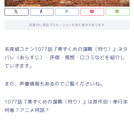
記事内に商品プロモーションを含む場合があります
名探偵コナン1077話『黒ずくめの謀略（狩り）』ネタ
バレ（あらすじ）・評価・感想・口コミなどを紹介し
ていきます。
また、声優情報もあるのでご覧くださいね。
1077話『黒ずくめの謀略（狩り）』は原作回！単行本
何巻？アニメ何話？