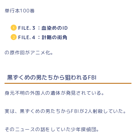
単行本100巻
FILE.３：血染めのID
FILE.４：計略の街角
の原作回がアニメ化。
黒ずくめの男たちから狙われるFBI
身元不明の外国人の遺体が発見されている。
実は、黒ずくめの男たちからFBIが2人射殺していた。
そのニュースの話をしていた少年探偵団。