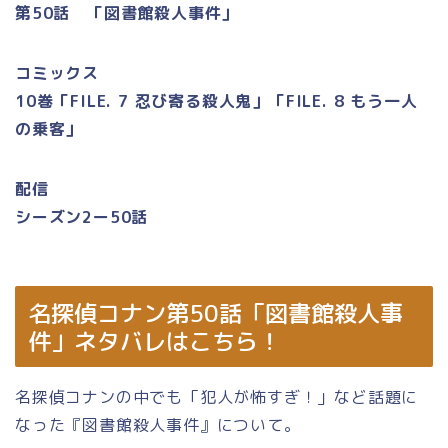
第50話 「図書館殺人事件」
コミックス
10巻「FILE. 7 忍び寄る殺人鬼」「FILE. 8 もう一人
の乗客」
配信
シーズン2ー50話
名探偵コナン第50話「図書館殺人事
件」ネタバレはこちら！
名探偵コナンの中でも「犯人が怖すぎ！」など話題に
なった『図書館殺人事件』について。