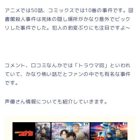
アニメでは50話、コミックスでは10巻の事件です。図
書館殺人事件は死体の隠し場所がかなり意外でビック
リした事件でした。犯人の豹変ぶりにも注目ですよ～
コメント、口コミなんかでは「トラウマ回」といわれ
ていて、かなり怖い話だとファンの中でも有名な事件
です。
声優さん情報についても紹介していきます。