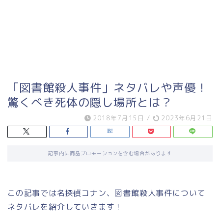
「図書館殺人事件」ネタバレや声優！
驚くべき死体の隠し場所とは？
2018年7月15日
/
2023年6月21日
記事内に商品プロモーションを含む場合があります
この記事では名探偵コナン、図書館殺人事件について
ネタバレを紹介していきます！