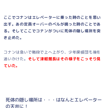
ここでコナンはエレベーターに乗った時のことを思い
出す。あの定員オーバーのベルが鳴った時のことであ
る。そしてここでコナンがついに死体の隠し場所を突
き止めた。
コナンは急いで階段で上へ上がり、少年探偵団も後を
追いかけた。
そして津軽館長はその様子をこっそり見
ていた。
死体の隠し場所は・・・はなんとエレベーター
の天井に！