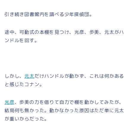
引き続き図書館内を調べる少年探偵団。
途中、可動式の本棚を見つけ、光彦、歩美、元太がハ
ンドルを回す。
しかし、
元太
だけハンドルが動かず、これは何かある
と感じたコナン。
光彦
、歩美の力を借りて自力で棚を動かしてみたが、
結局何も無かった。動かなかった原因はただ単に元太
が重いからだった。