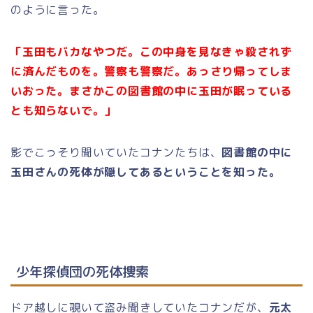
のように言った。
「玉田もバカなやつだ。この中身を見なきゃ殺されず
に済んだものを。警察も警察だ。あっさり帰ってしま
いおった。まさかこの図書館の中に玉田が眠っている
とも知らないで。」
影でこっそり聞いていたコナンたちは、
図書館の中に
玉田さんの死体が隠してあるということを知った。
少年探偵団の死体捜索
ドア越しに覗いて盗み聞きしていたコナンだが、
元太