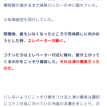
館時間が過ぎるまで掃除ロッカーの中に隠れていた。
少年探偵団も同行していた。
閉館後、誰もいなくなったところで死体探しに向かお
うとした時、
エレベーターが動く。
コナンたちはエレベーター付近に隠れ、誰が上がって
くるのかをこっそり確認した。
それは津川館長だった
のだ。
バレないようにこっそり跡をつけると津川館長は最初
にコナンが気にかけていた外国の洋書を手にとり、次