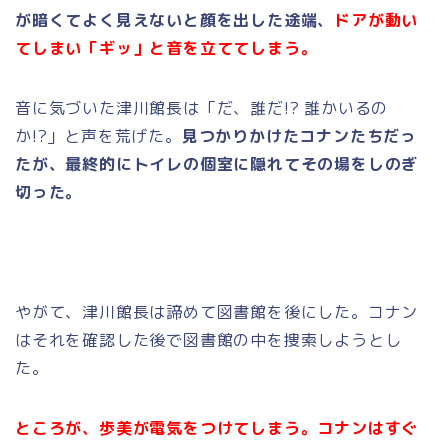
が暗くてよく見えないと顔を出した途端、
ドアが動い
てしまい「ギッ」と音を立ててしまう。
音に気づいた津川館長は「だ、誰だ!? 誰かいるの
か!?」と声を荒げた。
見つかりかけたコナンたちだっ
たが、最終的にトイレの個室に隠れてその場をしのぎ
切った。
やがて、津川館長は諦めて図書館を後にした。コナン
はそれを確認した後で図書館の中を捜索しようとし
た。
ところが、歩美が電気をつけてしまう。コナンはすぐ