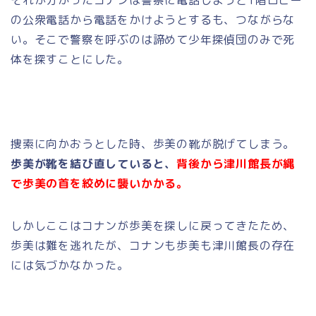
の公衆電話から電話をかけようとするも、つながらな
い。そこで警察を呼ぶのは諦めて少年探偵団のみで死
体を探すことにした。
捜索に向かおうとした時、歩美の靴が脱げてしまう。
歩美が靴を結び直していると、
背後から津川館長が縄
で歩美の首を絞めに襲いかかる。
しかしここはコナンが歩美を探しに戻ってきたため、
歩美は難を逃れたが、コナンも歩美も津川館長の存在
には気づかなかった。