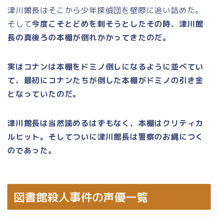
津川館長はそこから少年探偵団を壁際に追い詰めた。
そして
今度こそとどめを刺そうとしたその時、津川館
長の真後ろの本棚が倒れかかってきたのだ。
実はコナンは本棚をドミノ倒しになるように並べてい
て、最初にコナンたちが倒した本棚がドミノの引き金
となっていたのだ。
津川館長は当然読めるはずもなく、本棚はクリティカ
ルヒット。そしてついに津川館長は警察のお縄につく
のであった。
図書館殺人事件の声優一覧