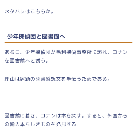
ネタバレはこちらか。
少年探偵団と図書館へ
ある日、少年探偵団が毛利探偵事務所に訪れ、コナン
を図書館へと誘う。
理由は宿題の読書感想文を手伝うためである。
図書館に着き、コナンは本を探す。すると、外国から
の輸入本らしきものを発見する。