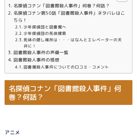
名探偵コナン「図書館殺人事件」何巻？何話？
名探偵コナン第50話「図書館殺人事件」ネタバレはこ
ちら！
少年探偵団と図書館へ
少年探偵団の死体捜索
死体の隠し場所は・・・はなんとエレベーターの天
井に！
図書館殺人事件の声優一覧
図書館殺人事件の感想
図書館殺人事件についての口コミ・コメント
名探偵コナン「図書館殺人事件」何
巻？何話？
アニメ