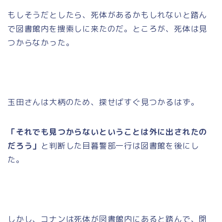
もしそうだとしたら、死体があるかもしれないと踏ん
で図書館内を捜索しに来たのだ。ところが、死体は見
つからなかった。
玉田さんは大柄のため、探せばすぐ見つかるはず。
「それでも見つからないということは外に出されたの
だろう」
と判断した目暮警部一行は図書館を後にし
た。
しかし、コナンは死体が図書館内にあると踏んで、閉