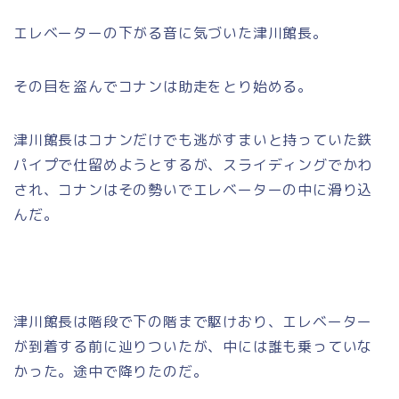
エレベーターの下がる音に気づいた津川館長。
その目を盗んでコナンは助走をとり始める。
津川館長はコナンだけでも逃がすまいと持っていた鉄
パイプで仕留めようとするが、スライディングでかわ
され、コナンはその勢いでエレベーターの中に滑り込
んだ。
津川館長は階段で下の階まで駆けおり、エレベーター
が到着する前に辿りついたが、中には誰も乗っていな
かった。途中で降りたのだ。