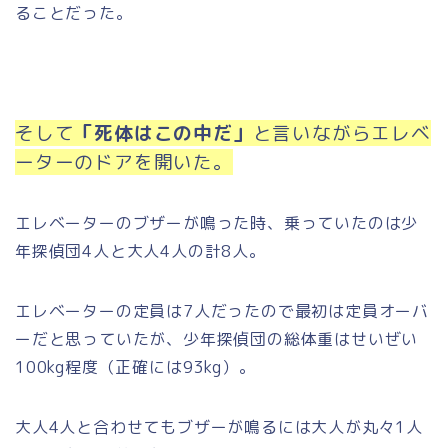
ることだった。
そして
「死体はこの中だ」
と言いながらエレベ
ーターのドアを開いた。
エレベーターのブザーが鳴った時、乗っていたのは少
年探偵団4人と大人4人の計8人。
エレベーターの定員は7人だったので最初は定員オーバ
ーだと思っていたが、少年探偵団の総体重はせいぜい
100kg程度（正確には93kg）。
大人4人と合わせてもブザーが鳴るには大人が丸々1人