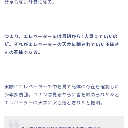
分足らない計算になる。
つまり、エレベーターには最初から1人乗っていたの
だ。それがエレベーターの天井に隠されていた玉田さ
んの死体である。
実際にエレベーターの中を見て死体の存在を確認した
少年探偵団。コナンは見るからに首を絞められたあと
エレベーターの天井に突き落とされたと推測。