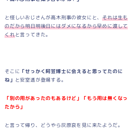
と怪しいおじさんが高木刑事の彼女にと、
それは生も
のだから明日明後日にはダメになるから早めに渡して
くれ
と言ってきた。
そこに
「せっかく阿笠博士に会えると思ってたのに
ね」
と安室透が登場する。
「別の用があったのもあるけど」「もう用は無くなっ
たから」
と言って帰り、どうやら灰原哀を見に来たようだ。