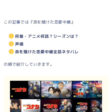
この記事では『命を賭けた恋愛中継』
何巻・アニメ何話？シーズンは？
声優
命を賭けた恋愛中継全話ネタバレ
の順で紹介していきます。