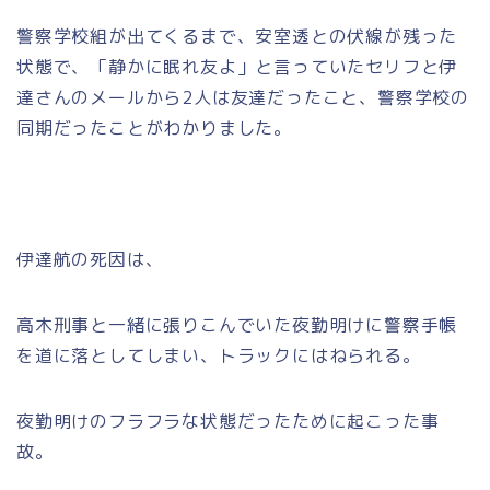
警察学校組が出てくるまで、安室透との伏線が残った
状態で、「静かに眠れ友よ」と言っていたセリフと伊
達さんのメールから2人は友達だったこと、警察学校の
同期だったことがわかりました。
伊達航の死因は、
高木刑事と一緒に張りこんでいた夜勤明けに警察手帳
を道に落としてしまい、トラックにはねられる。
夜勤明けのフラフラな状態だったために起こった事
故。