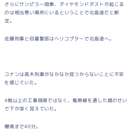
さらにサンピラー現象、ダイヤモンドダストが起こる
のは相当寒い場所にいるということで北海道だと断
定。
佐藤刑事と目暮警部はヘリコプターで北海道へ。
コナンは高木刑事がなかなか見つからないことに不安
を感じていた。
4階以上の工事現場ではなく、電熱線を通した鏡のせい
で下が深く見えていた。
爆発まで40分。