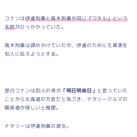
コナンは
伊達刑事と高木刑事が同じ『ワタル』という
名前
がひっかかっていた。
高木刑事は諦めかけていたが、伊達のためにも真実を
犯人に伝えようとする。
翌日コナンは犯人の男が
「明日明後日」
と言っていた
ことから北海道の方言だと気づき、ナタリークルマの
関係者が怪しいと推理。
ナタリーは伊達刑事の彼女。