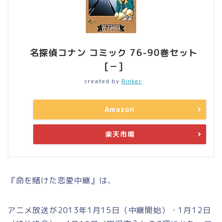
名探偵コナン コミック 76-90巻セット
[－]
created by
Rinker
Amazon
楽天市場
『命を賭けた恋愛中継』は、
アニメ放送が2013年1月15日（中継開始）・1月12日