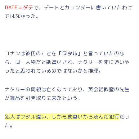
DATE＝ダテ
で、デートとカレンダーに書いていたわけ
ではなかった。
コナンは彼氏のことを
「ワタル」
と言っていたのな
ら、同一人物だと勘違いされ、ナタリーを死に追いや
ったと思われているのではないかと推理。
ナタリーの両親は亡くなっており、英会話教室の先生
が遺品を引き取りに来たという。
犯人はワタル違い、しかも勘違いから及んだ犯行
だっ
た。