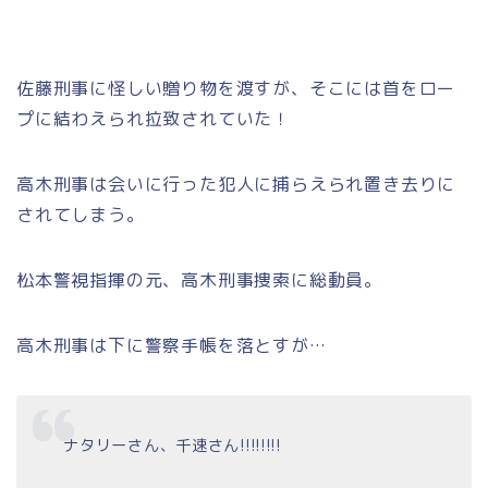
佐藤刑事に怪しい贈り物を渡すが、そこには首をロー
プに結わえられ拉致されていた！
高木刑事は会いに行った犯人に捕らえられ置き去りに
されてしまう。
松本警視指揮の元、高木刑事捜索に総動員。
高木刑事は下に警察手帳を落とすが…
ナタリーさん、千速さん!!!!!!!!