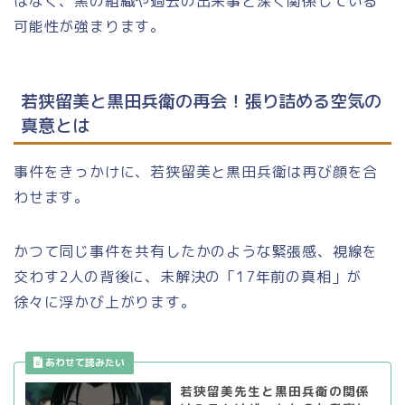
はなく、黒の組織や過去の出来事と深く関係している
可能性が強まります。
若狭留美と黒田兵衛の再会！張り詰める空気の
真意とは
事件をきっかけに、若狭留美と黒田兵衛は再び顔を合
わせます。
かつて同じ事件を共有したかのような緊張感、視線を
交わす2人の背後に、未解決の「17年前の真相」が
徐々に浮かび上がります。
若狭留美先生と黒田兵衛の関係