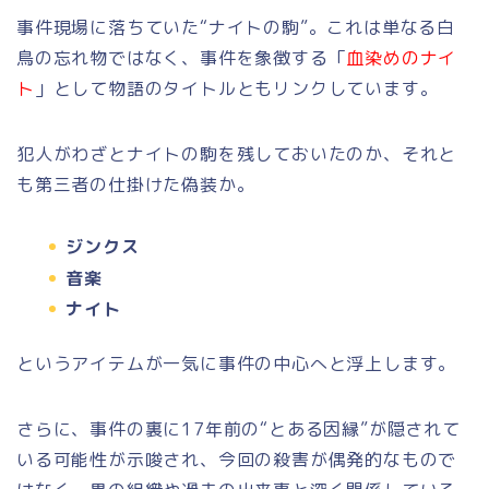
事件現場に落ちていた“ナイトの駒”。これは単なる白
鳥の忘れ物ではなく、事件を象徴する「
血染めのナイ
ト
」として物語のタイトルともリンクしています。
犯人がわざとナイトの駒を残しておいたのか、それと
も第三者の仕掛けた偽装か。
ジンクス
音楽
ナイト
というアイテムが一気に事件の中心へと浮上します。
さらに、事件の裏に17年前の“とある因縁”が隠されて
いる可能性が示唆され、今回の殺害が偶発的なもので