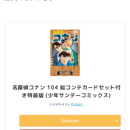
名探偵コナン 104 絵コンテカードセット付
き特装版 (少年サンデーコミックス)
created by
Rinker
Amazon