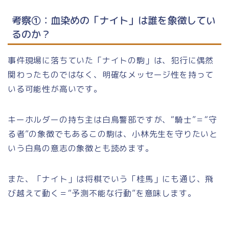
考察①：血染めの「ナイト」は誰を象徴してい
るのか？
事件現場に落ちていた「ナイトの駒」は、犯行に偶然
関わったものではなく、明確なメッセージ性を持って
いる可能性が高いです。
キーホルダーの持ち主は白鳥警部ですが、“騎士”＝“守
る者”の象徴でもあるこの駒は、小林先生を守りたいと
いう白鳥の意志の象徴とも読めます。
また、「ナイト」は将棋でいう「桂馬」にも通じ、飛
び越えて動く＝“予測不能な行動”を意味します。