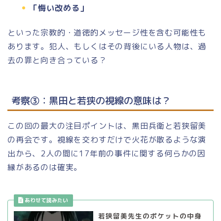
「悔い改める」
といった宗教的・道徳的メッセージ性を含む可能性も
あります。犯人、もしくはその背後にいる人物は、過
去の罪と向き合っている？
考察③：黒田と若狭の視線の意味は？
この回の最大の注目ポイントは、黒田兵衛と若狭留美
の再会です。視線を交わすだけで火花が散るような演
出から、2人の間に17年前の事件に関する何らかの因
縁があるのは確実。
若狭留美先生のポケットの中身