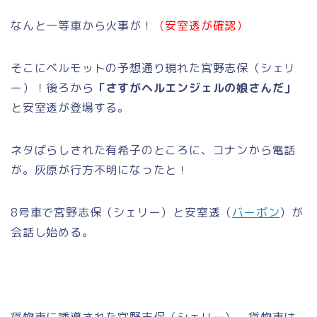
なんと一等車から火事が！
（安室透が確認）
そこにベルモットの予想通り現れた宮野志保（シェリ
ー）！後ろから
「さすがヘルエンジェルの娘さんだ」
と安室透が登場する。
ネタばらしされた有希子のところに、コナンから電話
が。灰原が行方不明になったと！
8号車で宮野志保（シェリー）と安室透（
バーボン
）が
会話し始める。