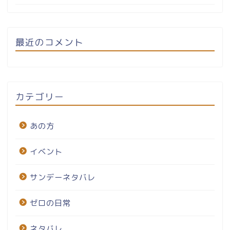
最近のコメント
カテゴリー
あの方
イベント
サンデーネタバレ
ゼロの日常
ネタバレ