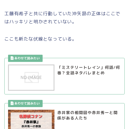
工藤有希子と共に行動していた沖矢昴の正体はここで
はハッキリと明かされていない。
ここも新たな伏線となっている。
「ミステリートレイン」何話/何
巻？全話ネタバレまとめ
赤井家の相関図や赤井秀一と関
係がある人たち