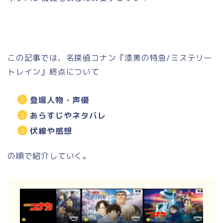
この記事では、名探偵コナン『漆黒の特急/ミステリー
トレイン』終点について
登場人物・声優
あらすじやネタバレ
伏線や感想
の順で紹介していく。