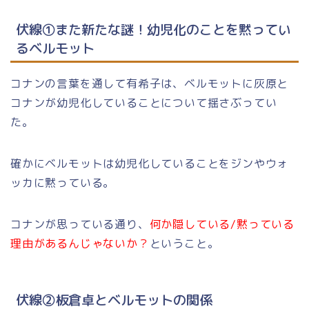
伏線①また新たな謎！幼児化のことを黙ってい
るベルモット
コナンの言葉を通して有希子は、ベルモットに灰原と
コナンが幼児化していることについて揺さぶってい
た。
確かにベルモットは幼児化していることをジンやウォ
ッカに黙っている。
コナンが思っている通り、
何か隠している/黙っている
理由があるんじゃないか？
ということ。
伏線②板倉卓とベルモットの関係